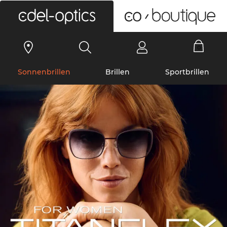
0
Sonnenbrillen
Brillen
Sportbrillen