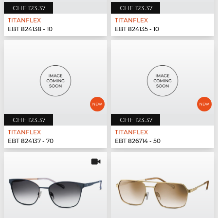
CHF 123.37
CHF 123.37
TITANFLEX
TITANFLEX
EBT 824138 - 10
EBT 824135 - 10
CHF 123.37
CHF 123.37
TITANFLEX
TITANFLEX
EBT 824137 - 70
EBT 826714 - 50