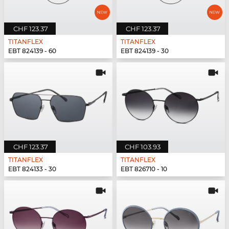
CHF 123.37
CHF 123.37
TITANFLEX
TITANFLEX
EBT 824139 - 60
EBT 824139 - 30
CHF 123.37
CHF 103.93
TITANFLEX
TITANFLEX
EBT 824133 - 30
EBT 826710 - 10