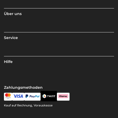
Über uns
Service
Hilfe
Zahlungsmethoden
Kauf auf Rechnung, Vorauskasse