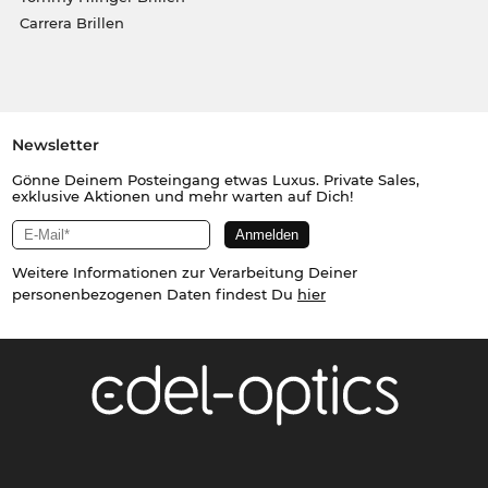
Carrera Brillen
Newsletter
Gönne Deinem Posteingang etwas Luxus. Private Sales,
exklusive Aktionen und mehr warten auf Dich!
Weitere Informationen zur Verarbeitung Deiner
personenbezogenen Daten findest Du
hier