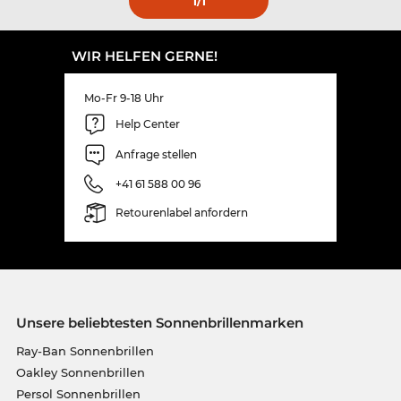
1
/1
WIR HELFEN GERNE!
Mo-Fr 9-18 Uhr
Help Center
Anfrage stellen
+41 61 588 00 96
Retourenlabel anfordern
Unsere beliebtesten Sonnenbrillenmarken
Ray-Ban Sonnenbrillen
Oakley Sonnenbrillen
Persol Sonnenbrillen