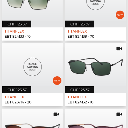
CHF 123.37
CHF 123.37
TITANFLEX
TITANFLEX
EBT 824133 - 10
EBT 824139 - 70
CHF 123.37
CHF 123.37
TITANFLEX
TITANFLEX
EBT 826714 - 20
EBT 824132 - 10