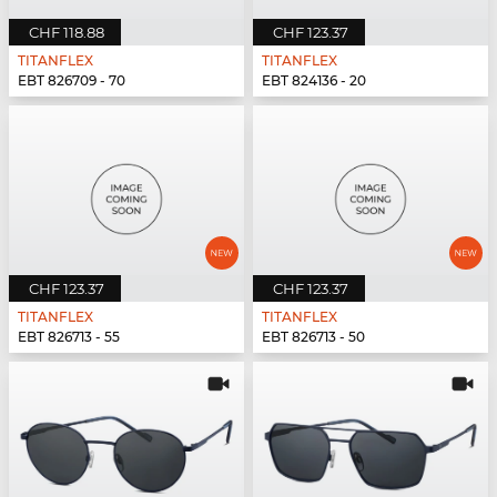
CHF 118.88
CHF 123.37
TITANFLEX
TITANFLEX
EBT 826709 - 70
EBT 824136 - 20
CHF 123.37
CHF 123.37
TITANFLEX
TITANFLEX
EBT 826713 - 55
EBT 826713 - 50