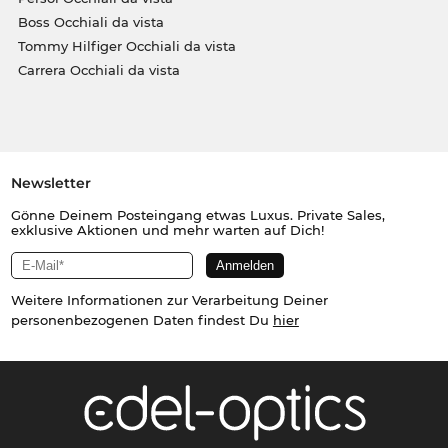
Boss Occhiali da vista
Tommy Hilfiger Occhiali da vista
Carrera Occhiali da vista
Newsletter
Gönne Deinem Posteingang etwas Luxus. Private Sales,
exklusive Aktionen und mehr warten auf Dich!
Weitere Informationen zur Verarbeitung Deiner
personenbezogenen Daten findest Du
hier