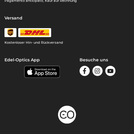
Pagamento anticipato, Kauf auf Rechnung
Versand
Kostenloser Hin- und Rückversand
Edel-Optics App
Besuche uns