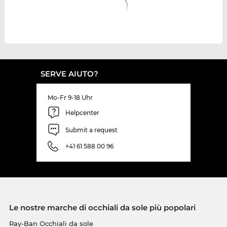
SERVE AIUTO?
Mo-Fr 9-18 Uhr
Helpcenter
Submit a request
+41 61 588 00 96
Le nostre marche di occhiali da sole più popolari
Ray-Ban Occhiali da sole