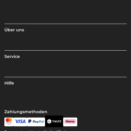
Über uns
Service
Hilfe
Zahlungsmethoden