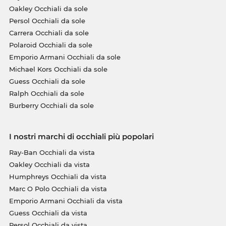
Oakley Occhiali da sole
Persol Occhiali da sole
Carrera Occhiali da sole
Polaroid Occhiali da sole
Emporio Armani Occhiali da sole
Michael Kors Occhiali da sole
Guess Occhiali da sole
Ralph Occhiali da sole
Burberry Occhiali da sole
I nostri marchi di occhiali più popolari
Ray-Ban Occhiali da vista
Oakley Occhiali da vista
Humphreys Occhiali da vista
Marc O Polo Occhiali da vista
Emporio Armani Occhiali da vista
Guess Occhiali da vista
Persol Occhiali da vista