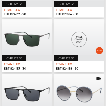
CHF 123.35
CHF 123.35
TITANFLEX
TITANFLEX
EBT 824137 - 70
EBT 826714 - 50
CHF 123.35
CHF 123.35
TITANFLEX
TITANFLEX
EBT 824135 - 30
EBT 824138 - 30