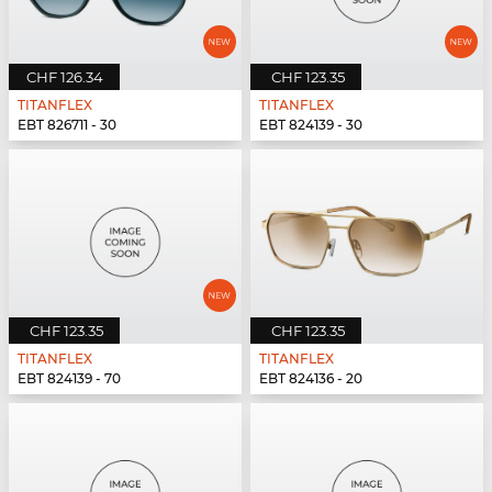
CHF 126.34
CHF 123.35
TITANFLEX
TITANFLEX
EBT 826711 - 30
EBT 824139 - 30
CHF 123.35
CHF 123.35
TITANFLEX
TITANFLEX
EBT 824139 - 70
EBT 824136 - 20