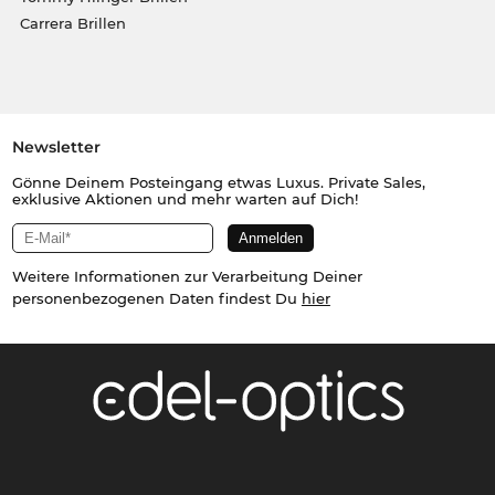
Carrera Brillen
Newsletter
Gönne Deinem Posteingang etwas Luxus. Private Sales,
exklusive Aktionen und mehr warten auf Dich!
Weitere Informationen zur Verarbeitung Deiner
personenbezogenen Daten findest Du
hier