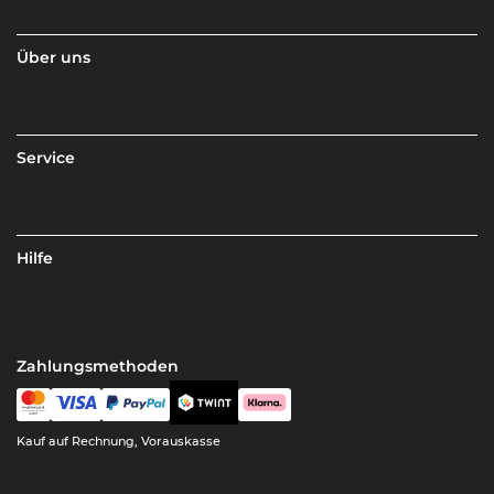
Über uns
Service
Hilfe
Zahlungsmethoden
Kauf auf Rechnung, Vorauskasse