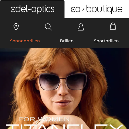
0
Sonnenbrillen
Brillen
Sportbrillen