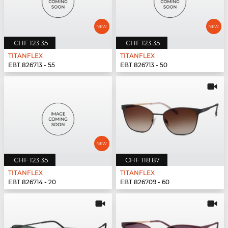
CHF 123.35
CHF 123.35
TITANFLEX
TITANFLEX
EBT 826713 - 55
EBT 826713 - 50
CHF 123.35
CHF 118.87
TITANFLEX
TITANFLEX
EBT 826714 - 20
EBT 826709 - 60