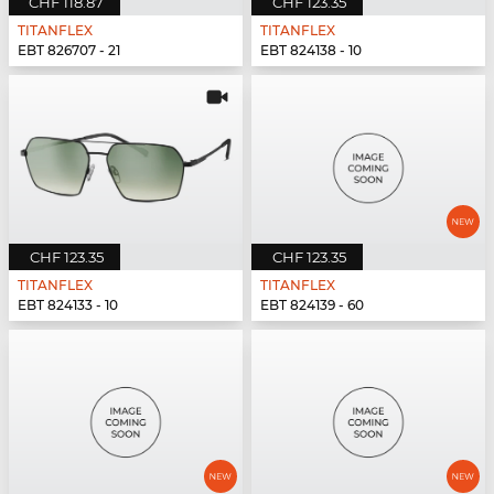
CHF 118.87
CHF 123.35
TITANFLEX
TITANFLEX
EBT 826707 - 21
EBT 824138 - 10
CHF 123.35
CHF 123.35
TITANFLEX
TITANFLEX
EBT 824133 - 10
EBT 824139 - 60