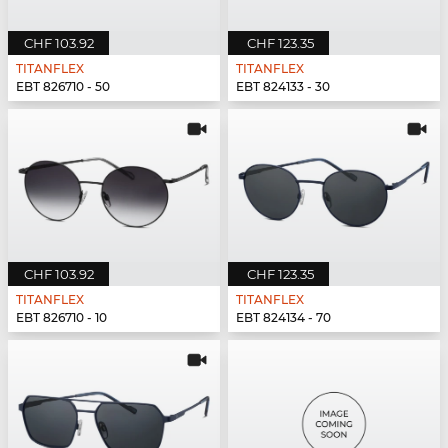
CHF 103.92
CHF 123.35
TITANFLEX
TITANFLEX
EBT 826710 - 50
EBT 824133 - 30
CHF 103.92
CHF 123.35
TITANFLEX
TITANFLEX
EBT 826710 - 10
EBT 824134 - 70