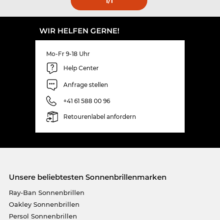
1
/1
WIR HELFEN GERNE!
Mo-Fr 9-18 Uhr
Help Center
Anfrage stellen
+41 61 588 00 96
Retourenlabel anfordern
Unsere beliebtesten Sonnenbrillenmarken
Ray-Ban Sonnenbrillen
Oakley Sonnenbrillen
Persol Sonnenbrillen