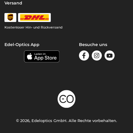
Versand
Kostenloser Hin- und Rückversand
Edel-Optics App
Besuche uns
© 2026, Edeloptics GmbH. Alle Rechte vorbehalten.