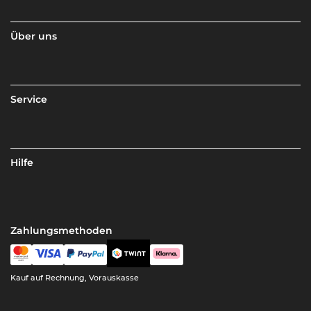
Über uns
Service
Hilfe
Zahlungsmethoden
Kauf auf Rechnung, Vorauskasse