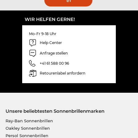
1
/1
WIR HELFEN GERNE!
Mo-Fr 9-18 Uhr
Help Center
Anfrage stellen
+41 61 588 00 96
Retourenlabel anfordern
Unsere beliebtesten Sonnenbrillenmarken
Ray-Ban Sonnenbrillen
Oakley Sonnenbrillen
Persol Sonnenbrillen