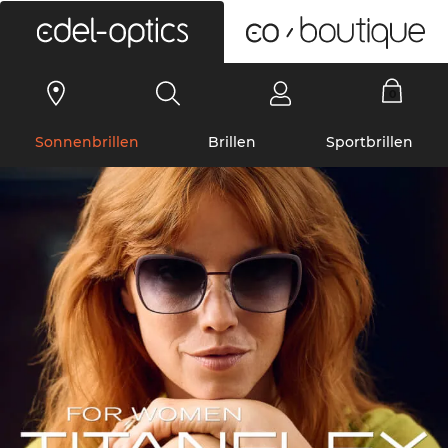
0
Sonnenbrillen
Brillen
Sportbrillen