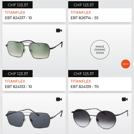
CHF 123.37
CHF 123.37
TITANFLEX
TITANFLEX
EBT 824137 - 10
EBT 826714 - 55
CHF 123.37
CHF 123.37
TITANFLEX
TITANFLEX
EBT 824133 - 10
EBT 824139 - 70