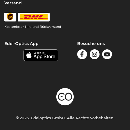
Versand
Kostenloser Hin- und Rückversand
Edel-Optics App
Besuche uns
© 2026, Edeloptics GmbH. Alle Rechte vorbehalten.