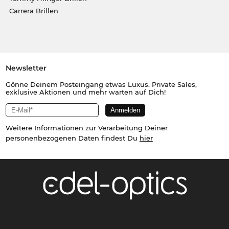
Carrera Brillen
Newsletter
Gönne Deinem Posteingang etwas Luxus. Private Sales,
exklusive Aktionen und mehr warten auf Dich!
Weitere Informationen zur Verarbeitung Deiner
personenbezogenen Daten findest Du
hier