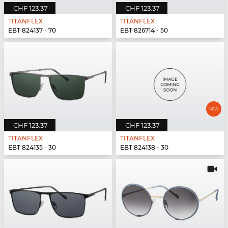
CHF 123.37
CHF 123.37
TITANFLEX
TITANFLEX
EBT 824137 - 70
EBT 826714 - 50
CHF 123.37
CHF 123.37
TITANFLEX
TITANFLEX
EBT 824135 - 30
EBT 824138 - 30