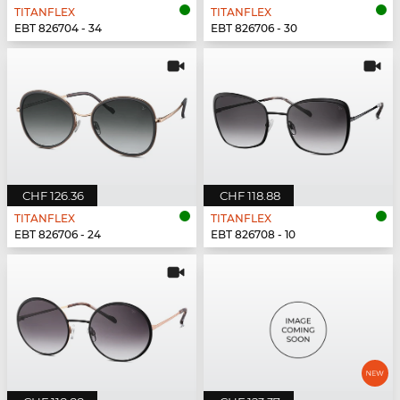
TITANFLEX
TITANFLEX
EBT 826704 - 34
EBT 826706 - 30
CHF 126.36
CHF 118.88
TITANFLEX
TITANFLEX
EBT 826706 - 24
EBT 826708 - 10