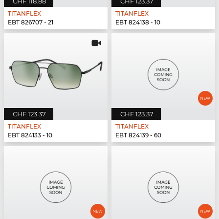
CHF 118.88
CHF 123.37
TITANFLEX
TITANFLEX
EBT 826707 - 21
EBT 824138 - 10
CHF 123.37
CHF 123.37
TITANFLEX
TITANFLEX
EBT 824133 - 10
EBT 824139 - 60