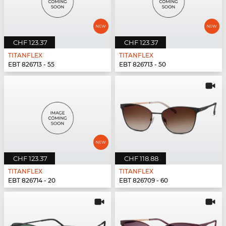
CHF 123.37
CHF 123.37
TITANFLEX
TITANFLEX
EBT 826713 - 55
EBT 826713 - 50
CHF 123.37
CHF 118.88
TITANFLEX
TITANFLEX
EBT 826714 - 20
EBT 826709 - 60