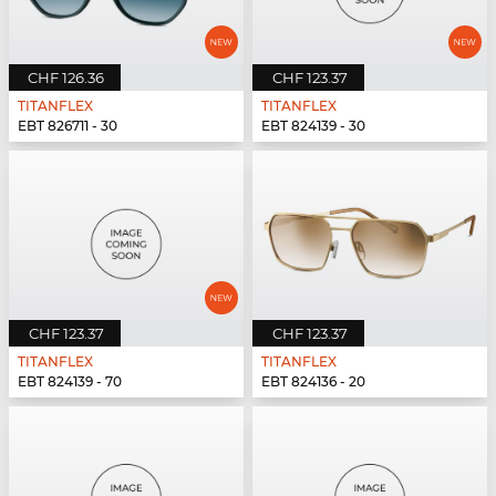
CHF 126.36
CHF 123.37
TITANFLEX
TITANFLEX
EBT 826711 - 30
EBT 824139 - 30
CHF 123.37
CHF 123.37
TITANFLEX
TITANFLEX
EBT 824139 - 70
EBT 824136 - 20