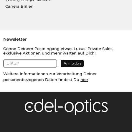
Carrera Brillen
Newsletter
Gönne Deinem Posteingang etwas Luxus. Private Sales,
exklusive Aktionen und mehr warten auf Dich!
Weitere Informationen zur Verarbeitung Deiner
personenbezogenen Daten findest Du
hier