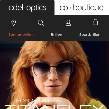
0
Sonnenbrillen
Brillen
Sportbrillen