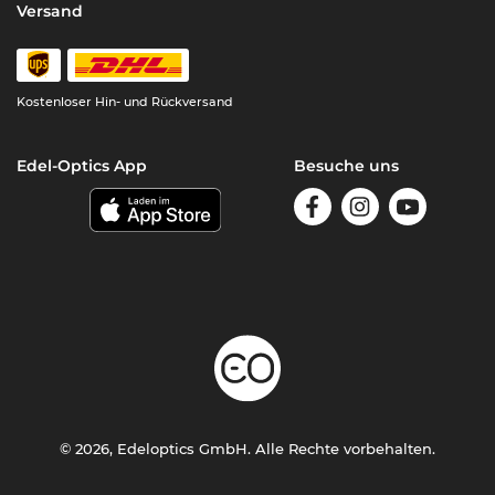
Versand
Kostenloser Hin- und Rückversand
Edel-Optics App
Besuche uns
© 2026, Edeloptics GmbH. Alle Rechte vorbehalten.