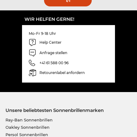
1
/1
WIR HELFEN GERNE!
Mo-Fr 9-18 Uhr
Help Center
Anfrage stellen
+41 61 588 00 96
Retourenlabel anfordern
Unsere beliebtesten Sonnenbrillenmarken
Ray-Ban Sonnenbrillen
Oakley Sonnenbrillen
Persol Sonnenbrillen