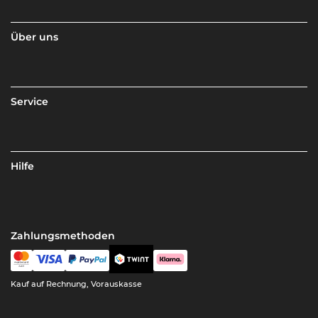
Über uns
Service
Hilfe
Zahlungsmethoden
Kauf auf Rechnung, Vorauskasse