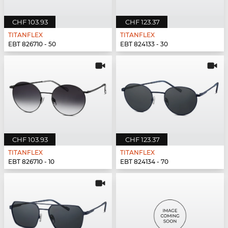
CHF 103.93
CHF 123.37
TITANFLEX
TITANFLEX
EBT 826710 - 50
EBT 824133 - 30
CHF 103.93
CHF 123.37
TITANFLEX
TITANFLEX
EBT 826710 - 10
EBT 824134 - 70