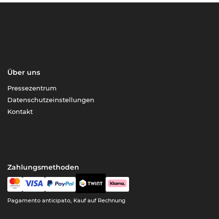
Über uns
Pressezentrum
Datenschutzeinstellungen
Kontakt
Zahlungsmethoden
Pagamento anticipato, Kauf auf Rechnung