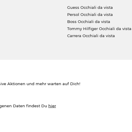
Guess Occhiali da vista
Persol Occhiali da vista
Boss Occhiali da vista
Tommy Hilfiger Occhiali da vista
Carrera Occhiali da vista
sive Aktionen und mehr warten auf Dich!
ogenen Daten findest Du
hier