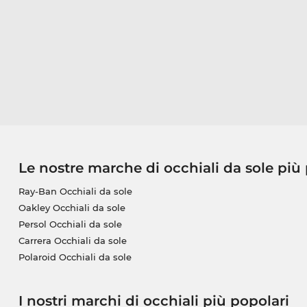
Le nostre marche di occhiali da sole più
Ray-Ban Occhiali da sole
Oakley Occhiali da sole
Persol Occhiali da sole
Carrera Occhiali da sole
Polaroid Occhiali da sole
I nostri marchi di occhiali più popolari