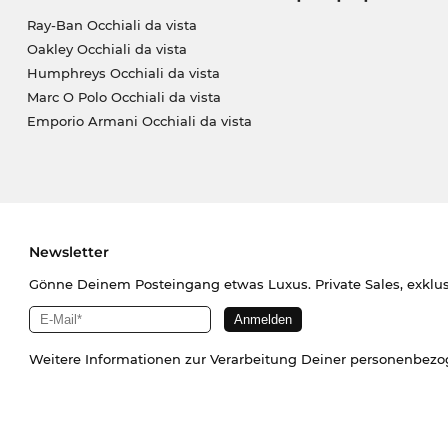
Ray-Ban Occhiali da vista
Oakley Occhiali da vista
Humphreys Occhiali da vista
Marc O Polo Occhiali da vista
Emporio Armani Occhiali da vista
Newsletter
Gönne Deinem Posteingang etwas Luxus. Private Sales, exklu
Weitere Informationen zur Verarbeitung Deiner personenbez