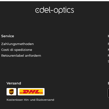
Service
Zahlungsmethoden
Costi di spedizione
Retourenlabel anfordern
Versand
Kostenloser Hin- und Rückversand