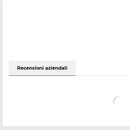
Recensioni aziendali