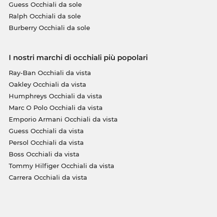
Guess Occhiali da sole
Ralph Occhiali da sole
Burberry Occhiali da sole
I nostri marchi di occhiali più popolari
Ray-Ban Occhiali da vista
Oakley Occhiali da vista
Humphreys Occhiali da vista
Marc O Polo Occhiali da vista
Emporio Armani Occhiali da vista
Guess Occhiali da vista
Persol Occhiali da vista
Boss Occhiali da vista
Tommy Hilfiger Occhiali da vista
Carrera Occhiali da vista