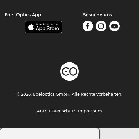
Edel-Optics App
Besuche uns
© 2026, Edeloptics GmbH. Alle Rechte vorbehalten.
AGB
Datenschutz
Impressum