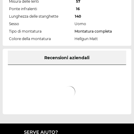
Misura delle lenti
57
Ponte infralenti
16
Lunghezza delle stanghette
140
Sesso
Uomo
Tipo di montatura
Montatura completa
Colore della montatura
Hellgun Matt
Recensioni aziendali
SERVE AIUTO?