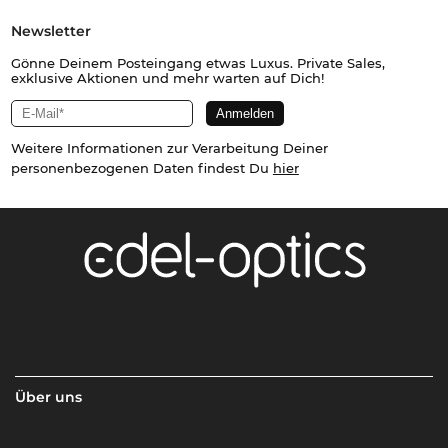
Newsletter
Gönne Deinem Posteingang etwas Luxus. Private Sales,
exklusive Aktionen und mehr warten auf Dich!
Weitere Informationen zur Verarbeitung Deiner
personenbezogenen Daten findest Du
hier
Über uns