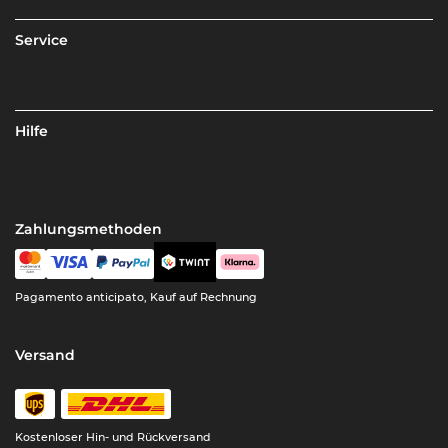
Service
Hilfe
Zahlungsmethoden
Pagamento anticipato, Kauf auf Rechnung
Versand
Kostenloser Hin- und Rückversand