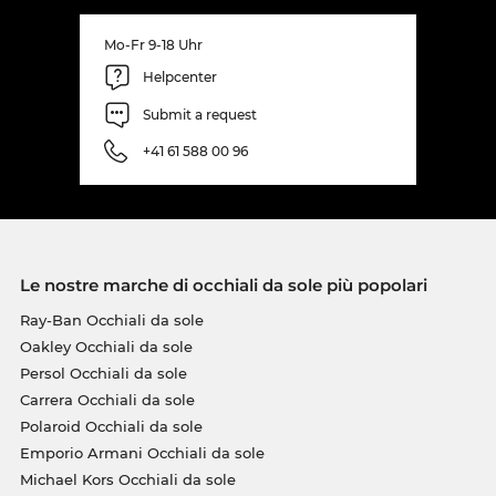
Mo-Fr 9-18 Uhr
Helpcenter
Submit a request
+41 61 588 00 96
Le nostre marche di occhiali da sole più popolari
Ray-Ban Occhiali da sole
Oakley Occhiali da sole
Persol Occhiali da sole
Carrera Occhiali da sole
Polaroid Occhiali da sole
Emporio Armani Occhiali da sole
Michael Kors Occhiali da sole