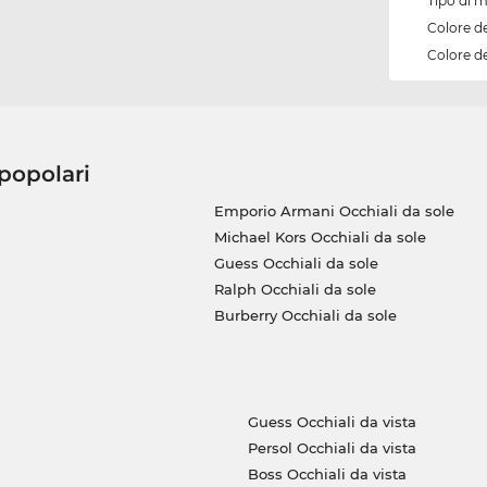
Tipo di 
Colore d
Colore de
 popolari
Emporio Armani Occhiali da sole
Michael Kors Occhiali da sole
Guess Occhiali da sole
Ralph Occhiali da sole
Burberry Occhiali da sole
Guess Occhiali da vista
Persol Occhiali da vista
Boss Occhiali da vista