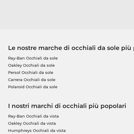
Le nostre marche di occhiali da sole più
Ray-Ban Occhiali da sole
Oakley Occhiali da sole
Persol Occhiali da sole
Carrera Occhiali da sole
Polaroid Occhiali da sole
I nostri marchi di occhiali più popolari
Ray-Ban Occhiali da vista
Oakley Occhiali da vista
Humphreys Occhiali da vista