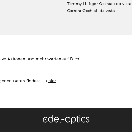
Tommy Hilfiger Occhiali da vista
Carrera Occhiali da vista
sive Aktionen und mehr warten auf Dich!
ogenen Daten findest Du
hier