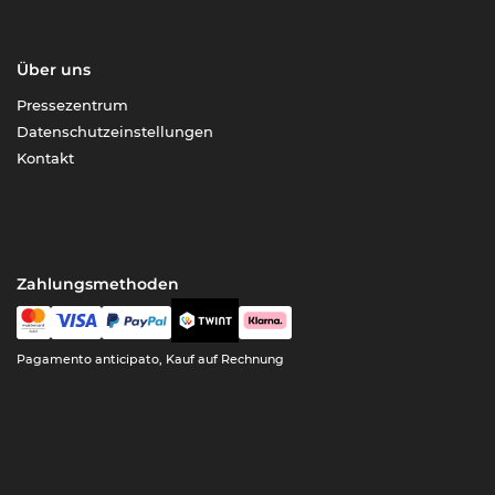
Über uns
Pressezentrum
Datenschutzeinstellungen
Kontakt
Zahlungsmethoden
Pagamento anticipato, Kauf auf Rechnung