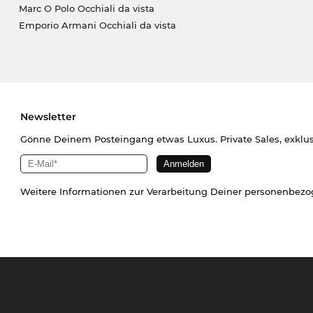
Marc O Polo Occhiali da vista
Emporio Armani Occhiali da vista
Newsletter
Gönne Deinem Posteingang etwas Luxus. Private Sales, exklu
Weitere Informationen zur Verarbeitung Deiner personenbez