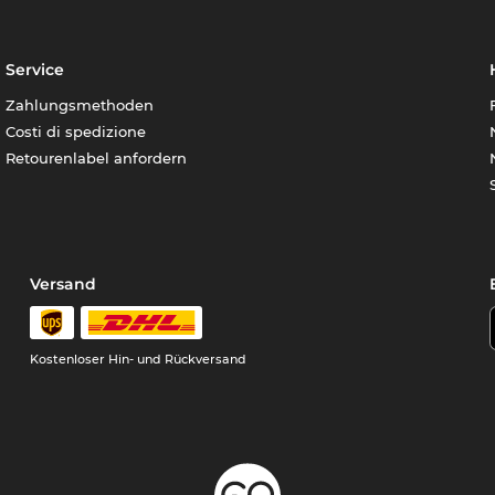
Service
Zahlungsmethoden
Costi di spedizione
Retourenlabel anfordern
Versand
Kostenloser Hin- und Rückversand