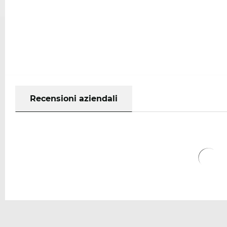
Recensioni aziendali