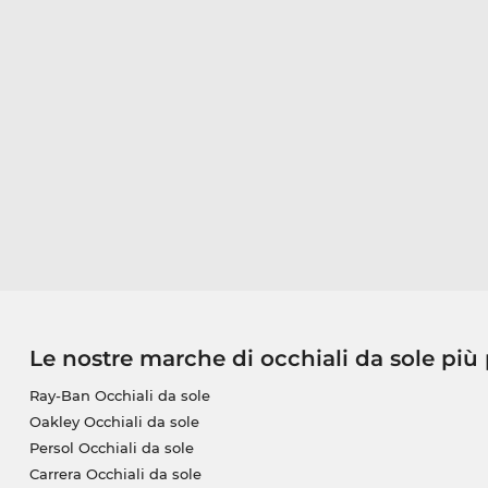
Le nostre marche di occhiali da sole più
Ray-Ban Occhiali da sole
Oakley Occhiali da sole
Persol Occhiali da sole
Carrera Occhiali da sole