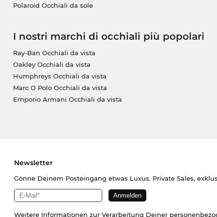
Polaroid Occhiali da sole
I nostri marchi di occhiali più popolari
Ray-Ban Occhiali da vista
Oakley Occhiali da vista
Humphreys Occhiali da vista
Marc O Polo Occhiali da vista
Emporio Armani Occhiali da vista
Newsletter
Gönne Deinem Posteingang etwas Luxus. Private Sales, exklu
Weitere Informationen zur Verarbeitung Deiner personenbez