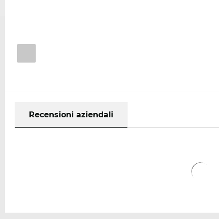
Recensioni aziendali