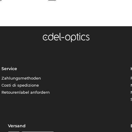
Service
Zahlungsmethoden
Costi di spedizione
Retourenlabel anfordern
Versand