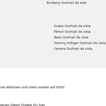
Burberry Occhiali da sole
Guess Occhiali da vista
Persol Occhiali da vista
Boss Occhiali da vista
Tommy Hilfiger Occhiali da vista
Carrera Occhiali da vista
sive Aktionen und mehr warten auf Dich!
ogenen Daten findest Du
hier