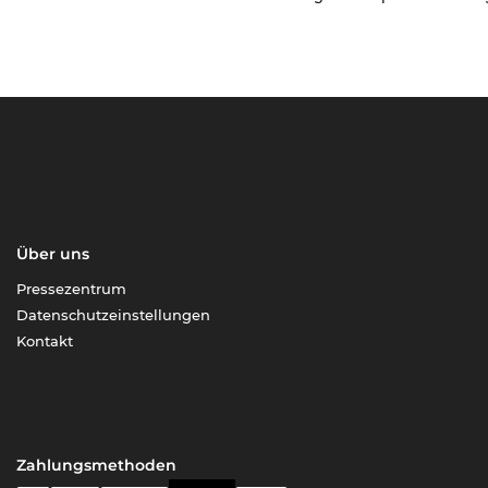
Über uns
Pressezentrum
Datenschutzeinstellungen
Kontakt
Zahlungsmethoden