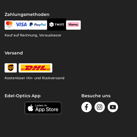
Zahlungsmethoden
Kauf auf Rechnung, Vorauskasse
Versand
Kostenloser Hin- und Rückversand
Edel-Optics App
Besuche uns