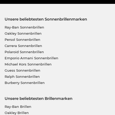
Unsere beliebtesten Sonnenbrillenmarken
Ray-Ban Sonnenbrillen
Oakley Sonnenbrillen
Persol Sonnenbrillen
Carrera Sonnenbrillen
Polaroid Sonnenbrillen
Emporio Armani Sonnenbrillen
Michael Kors Sonnenbrillen
Guess Sonnenbrillen
Ralph Sonnenbrillen
Burberry Sonnenbrillen
Unsere beliebtesten Brillenmarken
Ray-Ban Brillen
Oakley Brillen