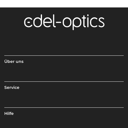
Über uns
Service
Hilfe