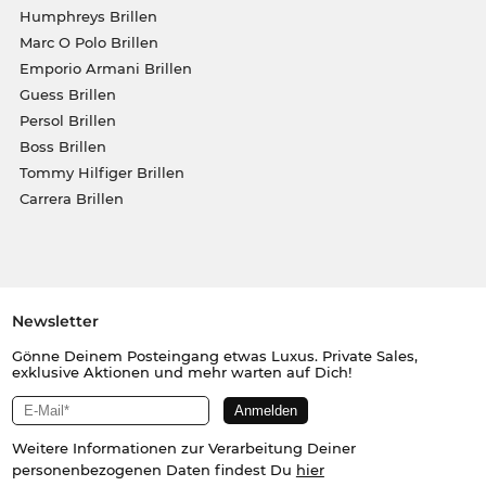
Humphreys Brillen
Marc O Polo Brillen
Emporio Armani Brillen
Guess Brillen
Persol Brillen
Boss Brillen
Tommy Hilfiger Brillen
Carrera Brillen
Newsletter
Gönne Deinem Posteingang etwas Luxus. Private Sales,
exklusive Aktionen und mehr warten auf Dich!
Weitere Informationen zur Verarbeitung Deiner
personenbezogenen Daten findest Du
hier