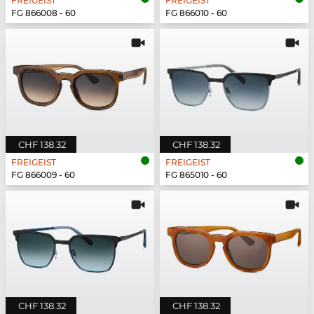
FREIGEIST
FREIGEIST
FG 866008 - 60
FG 866010 - 60
CHF 138.32
CHF 138.32
FREIGEIST
FREIGEIST
FG 866009 - 60
FG 865010 - 60
CHF 138.32
CHF 138.32