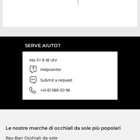
SERVE AIUTO?
Mo-Fr 9-18 Uhr
Helpcenter
Submit a request
+41 61 588 00 96
Le nostre marche di occhiali da sole più popolari
Ray-Ban Occhiali da sole