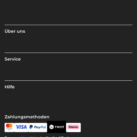
Über uns
Service
Hilfe
Zahlungsmethoden