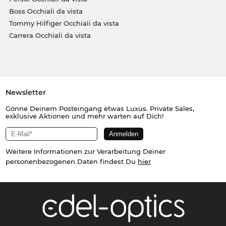
Boss Occhiali da vista
Tommy Hilfiger Occhiali da vista
Carrera Occhiali da vista
Newsletter
Gönne Deinem Posteingang etwas Luxus. Private Sales,
exklusive Aktionen und mehr warten auf Dich!
Weitere Informationen zur Verarbeitung Deiner
personenbezogenen Daten findest Du
hier