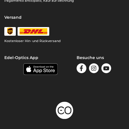
Pagamento anticipato, Kauf auf Rechnung
Versand
Kostenloser Hin- und Rückversand
Edel-Optics App
Besuche uns