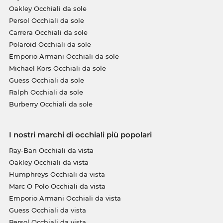
Oakley Occhiali da sole
Persol Occhiali da sole
Carrera Occhiali da sole
Polaroid Occhiali da sole
Emporio Armani Occhiali da sole
Michael Kors Occhiali da sole
Guess Occhiali da sole
Ralph Occhiali da sole
Burberry Occhiali da sole
I nostri marchi di occhiali più popolari
Ray-Ban Occhiali da vista
Oakley Occhiali da vista
Humphreys Occhiali da vista
Marc O Polo Occhiali da vista
Emporio Armani Occhiali da vista
Guess Occhiali da vista
Persol Occhiali da vista