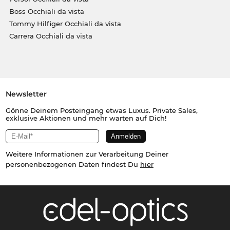
Boss Occhiali da vista
Tommy Hilfiger Occhiali da vista
Carrera Occhiali da vista
Newsletter
Gönne Deinem Posteingang etwas Luxus. Private Sales,
exklusive Aktionen und mehr warten auf Dich!
Weitere Informationen zur Verarbeitung Deiner
personenbezogenen Daten findest Du
hier