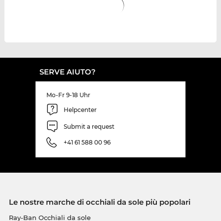
SERVE AIUTO?
Mo-Fr 9-18 Uhr
Helpcenter
Submit a request
+41 61 588 00 96
Le nostre marche di occhiali da sole più popolari
Ray-Ban Occhiali da sole