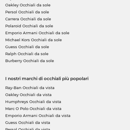
Oakley Occhiali da sole
Persol Occhiali da sole
Carrera Occhiali da sole
Polaroid Occhiali da sole
Emporio Armani Occhiali da sole
Michael Kors Occhiali da sole
Guess Occhiali da sole
Ralph Occhiali da sole
Burberry Occhiali da sole
I nostri marchi di occhiali più popolari
Ray-Ban Occhiali da vista
Oakley Occhiali da vista
Humphreys Occhiali da vista
Marc O Polo Occhiali da vista
Emporio Armani Occhiali da vista
Guess Occhiali da vista
Persol Occhiali da vista