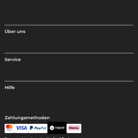
Über uns
Service
Hilfe
Zahlungsmethoden