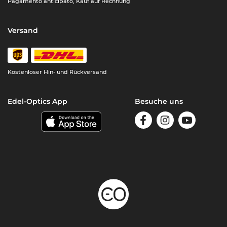
Pagamento anticipato, Kauf auf Rechnung
Versand
Kostenloser Hin- und Rückversand
Edel-Optics App
Besuche uns