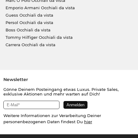
Marc O Polo Occhiali da vista
Emporio Armani Occhiali da vista
Guess Occhiali da vista
Persol Occhiali da vista
Boss Occhiali da vista
Tommy Hilfiger Occhiali da vista
Carrera Occhiali da vista
Newsletter
Gönne Deinem Posteingang etwas Luxus. Private Sales,
exklusive Aktionen und mehr warten auf Dich!
Weitere Informationen zur Verarbeitung Deiner
personenbezogenen Daten findest Du
hier