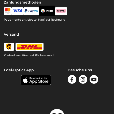
Zahlungsmethoden
Pagamento anticipato, Kauf auf Rechnung
Versand
Kostenloser Hin- und Rückversand
Edel-Optics App
Besuche uns