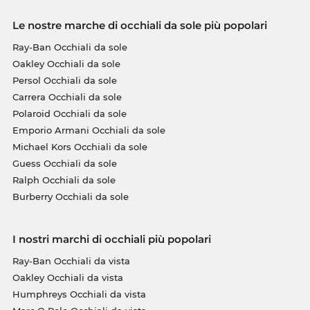
Le nostre marche di occhiali da sole più popolari
Ray-Ban Occhiali da sole
Oakley Occhiali da sole
Persol Occhiali da sole
Carrera Occhiali da sole
Polaroid Occhiali da sole
Emporio Armani Occhiali da sole
Michael Kors Occhiali da sole
Guess Occhiali da sole
Ralph Occhiali da sole
Burberry Occhiali da sole
I nostri marchi di occhiali più popolari
Ray-Ban Occhiali da vista
Oakley Occhiali da vista
Humphreys Occhiali da vista