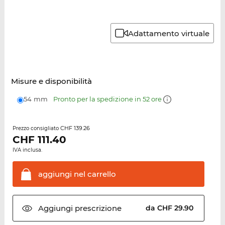
Adattamento virtuale
Misure e disponibilità
54 mm
Pronto per la spedizione in 52 ore
CHF 139.26
Prezzo consigliato
CHF
111.40
IVA inclusa.
aggiungi nel
carrello
Aggiungi
prescrizione
da CHF 29.90