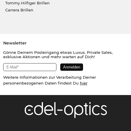
Tommy Hilfiger Brillen
Carrera Brillen
Newsletter
Gönne Deinem Posteingang etwas Luxus. Private Sales,
exklusive Aktionen und mehr warten auf Dich!
Weitere Informationen zur Verarbeitung Deiner
personenbezogenen Daten findest Du
hier