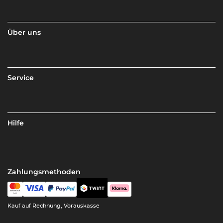
Über uns
Service
Hilfe
Zahlungsmethoden
Kauf auf Rechnung, Vorauskasse