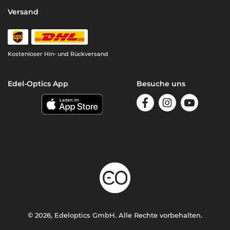
Versand
Kostenloser Hin- und Rückversand
Edel-Optics App
Besuche uns
© 2026, Edeloptics GmbH. Alle Rechte vorbehalten.