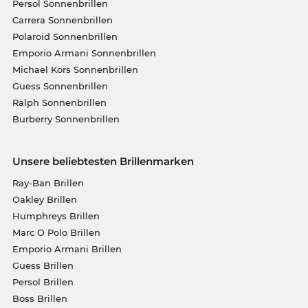
Persol Sonnenbrillen
Carrera Sonnenbrillen
Polaroid Sonnenbrillen
Emporio Armani Sonnenbrillen
Michael Kors Sonnenbrillen
Guess Sonnenbrillen
Ralph Sonnenbrillen
Burberry Sonnenbrillen
Unsere beliebtesten Brillenmarken
Ray-Ban Brillen
Oakley Brillen
Humphreys Brillen
Marc O Polo Brillen
Emporio Armani Brillen
Guess Brillen
Persol Brillen
Boss Brillen