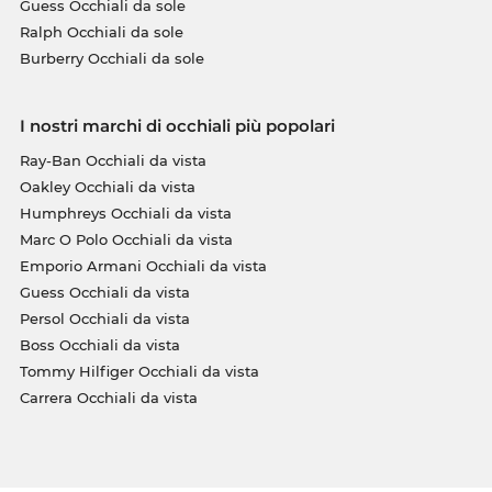
Guess Occhiali da sole
Ralph Occhiali da sole
Burberry Occhiali da sole
I nostri marchi di occhiali più popolari
Ray-Ban Occhiali da vista
Oakley Occhiali da vista
Humphreys Occhiali da vista
Marc O Polo Occhiali da vista
Emporio Armani Occhiali da vista
Guess Occhiali da vista
Persol Occhiali da vista
Boss Occhiali da vista
Tommy Hilfiger Occhiali da vista
Carrera Occhiali da vista