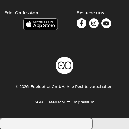
Edel-Optics App
Besuche uns
© 2026, Edeloptics GmbH. Alle Rechte vorbehalten.
AGB
Datenschutz
Impressum