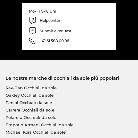
Mo-Fr 9-18 Uhr
Helpcenter
Submit a request
+41 61 588 00 96
Le nostre marche di occhiali da sole più popolari
Ray-Ban Occhiali da sole
Oakley Occhiali da sole
Persol Occhiali da sole
Carrera Occhiali da sole
Polaroid Occhiali da sole
Emporio Armani Occhiali da sole
Michael Kors Occhiali da sole