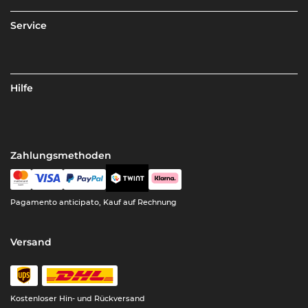
Service
Hilfe
Zahlungsmethoden
Pagamento anticipato, Kauf auf Rechnung
Versand
Kostenloser Hin- und Rückversand