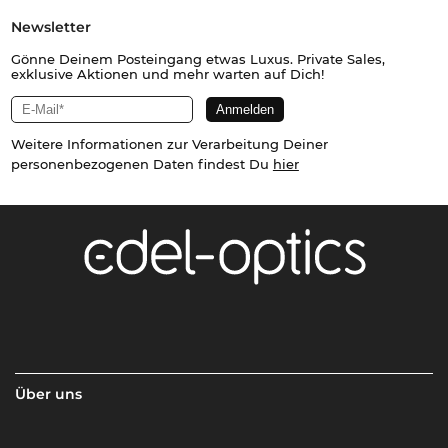
Newsletter
Gönne Deinem Posteingang etwas Luxus. Private Sales,
exklusive Aktionen und mehr warten auf Dich!
Weitere Informationen zur Verarbeitung Deiner
personenbezogenen Daten findest Du
hier
Über uns