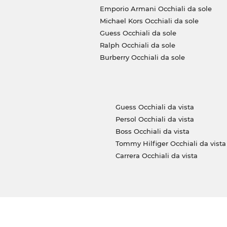
Emporio Armani Occhiali da sole
Michael Kors Occhiali da sole
Guess Occhiali da sole
Ralph Occhiali da sole
Burberry Occhiali da sole
Guess Occhiali da vista
Persol Occhiali da vista
Boss Occhiali da vista
Tommy Hilfiger Occhiali da vista
Carrera Occhiali da vista