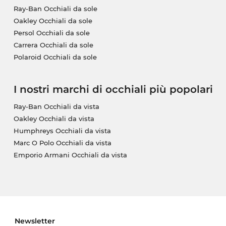
Ray-Ban Occhiali da sole
Oakley Occhiali da sole
Persol Occhiali da sole
Carrera Occhiali da sole
Polaroid Occhiali da sole
I nostri marchi di occhiali più popolari
Ray-Ban Occhiali da vista
Oakley Occhiali da vista
Humphreys Occhiali da vista
Marc O Polo Occhiali da vista
Emporio Armani Occhiali da vista
Newsletter