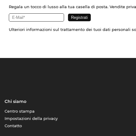
Regala un tocco di lusso alla tua casella di posta. Vendite priv
Ulteriori informazioni sul trattamento dei tuoi dati personali s
Chi siamo
Centro stampa
Impostazioni della privacy
Contatto