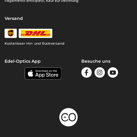
Pagamento anticipato, Kauf auf Rechnung
Versand
Kostenloser Hin- und Rückversand
Edel-Optics App
Besuche uns