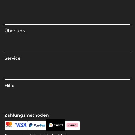
Über uns
Service
Hilfe
Zahlungsmethoden