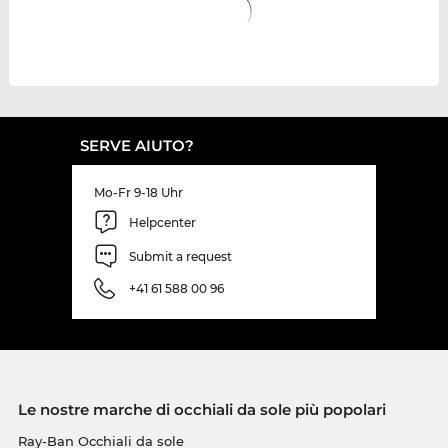
SERVE AIUTO?
Mo-Fr 9-18 Uhr
Helpcenter
Submit a request
+41 61 588 00 96
Le nostre marche di occhiali da sole più popolari
Ray-Ban Occhiali da sole