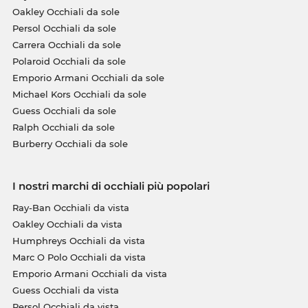
Oakley Occhiali da sole
Persol Occhiali da sole
Carrera Occhiali da sole
Polaroid Occhiali da sole
Emporio Armani Occhiali da sole
Michael Kors Occhiali da sole
Guess Occhiali da sole
Ralph Occhiali da sole
Burberry Occhiali da sole
I nostri marchi di occhiali più popolari
Ray-Ban Occhiali da vista
Oakley Occhiali da vista
Humphreys Occhiali da vista
Marc O Polo Occhiali da vista
Emporio Armani Occhiali da vista
Guess Occhiali da vista
Persol Occhiali da vista