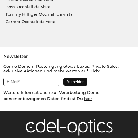
Boss Occhiali da vista
Tommy Hilfiger Occhiali da vista
Carrera Occhiali da vista
Newsletter
Gönne Deinem Posteingang etwas Luxus. Private Sales,
exklusive Aktionen und mehr warten auf Dich!
Weitere Informationen zur Verarbeitung Deiner
personenbezogenen Daten findest Du
hier