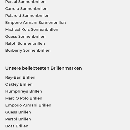
Persol Sonnenbrillen
Carrera Sonnenbrillen
Polaroid Sonnenbrillen
Emporio Armani Sonnenbrillen
Michael Kors Sonnenbrillen
Guess Sonnenbrillen
Ralph Sonnenbrillen
Burberry Sonnenbrillen
Unsere beliebtesten Brillenmarken
Ray-Ban Brillen
Oakley Brillen
Humphreys Brillen
Marc O Polo Brillen
Emporio Armani Brillen
Guess Brillen
Persol Brillen
Boss Brillen