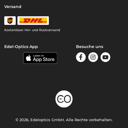
Versand
Kostenloser Hin- und Rückversand
Edel-Optics App
Besuche uns
© 2026, Edeloptics GmbH. Alle Rechte vorbehalten.