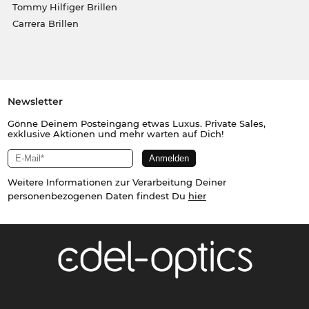
Tommy Hilfiger Brillen
Carrera Brillen
Newsletter
Gönne Deinem Posteingang etwas Luxus. Private Sales,
exklusive Aktionen und mehr warten auf Dich!
Weitere Informationen zur Verarbeitung Deiner
personenbezogenen Daten findest Du
hier