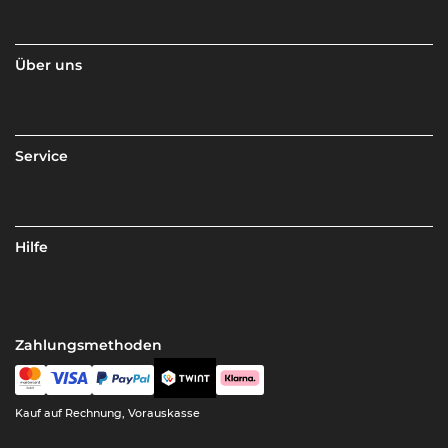
Über uns
Service
Hilfe
Zahlungsmethoden
Kauf auf Rechnung, Vorauskasse