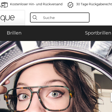
Kostenloser Hin- und Rückversand
30 Tage Rückgaberecht
Brillen
Sportbrillen