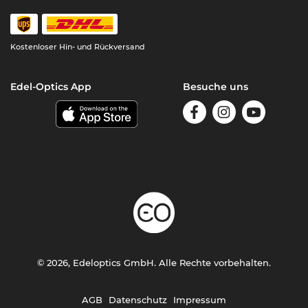
Kostenloser Hin- und Rückversand
Edel-Optics App
Besuche uns
© 2026, Edeloptics GmbH. Alle Rechte vorbehalten.
AGB
Datenschutz
Impressum