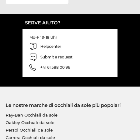
SERVE AIUTO?
Mo-Fr 9-18 Uhr
Helpcenter
Submit a request
+41 61 588 00 96
Le nostre marche di occhiali da sole più popolari
Ray-Ban Occhiali da sole
Oakley Occhiali da sole
Persol Occhiali da sole
Carrera Occhiali da sole