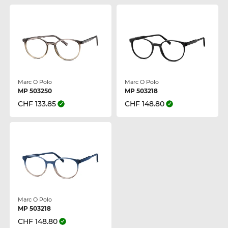
Marc O Polo
Marc O Polo
MP 503250
MP 503218
CHF 133.85
CHF 148.80
Marc O Polo
MP 503218
CHF 148.80