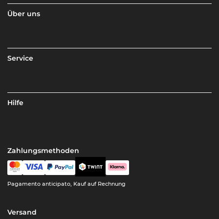
Über uns
Service
Hilfe
Zahlungsmethoden
Pagamento anticipato, Kauf auf Rechnung
Versand