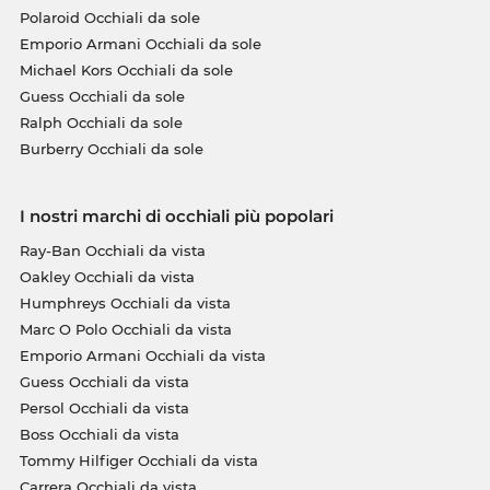
Polaroid Occhiali da sole
Emporio Armani Occhiali da sole
Michael Kors Occhiali da sole
Guess Occhiali da sole
Ralph Occhiali da sole
Burberry Occhiali da sole
I nostri marchi di occhiali più popolari
Ray-Ban Occhiali da vista
Oakley Occhiali da vista
Humphreys Occhiali da vista
Marc O Polo Occhiali da vista
Emporio Armani Occhiali da vista
Guess Occhiali da vista
Persol Occhiali da vista
Boss Occhiali da vista
Tommy Hilfiger Occhiali da vista
Carrera Occhiali da vista