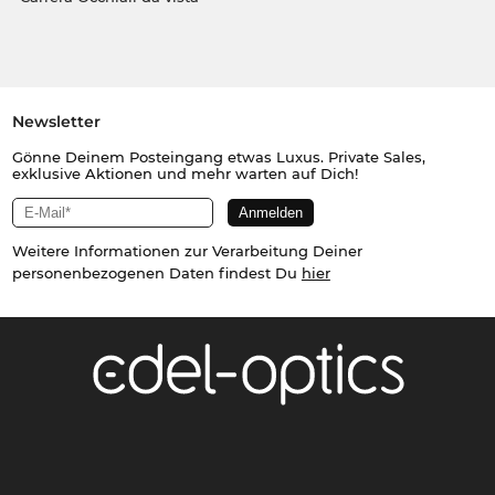
Newsletter
Gönne Deinem Posteingang etwas Luxus. Private Sales,
exklusive Aktionen und mehr warten auf Dich!
Weitere Informationen zur Verarbeitung Deiner
personenbezogenen Daten findest Du
hier