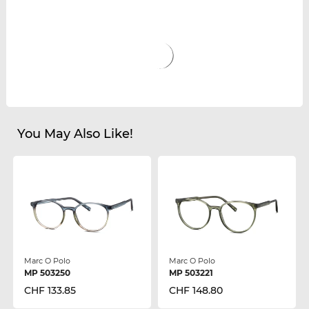
You May Also Like!
Marc O Polo
Marc O Polo
MP 503250
MP 503221
CHF 133.85
CHF 148.80