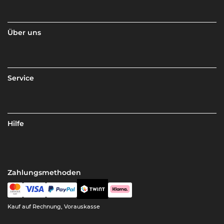
Über uns
Service
Hilfe
Zahlungsmethoden
Kauf auf Rechnung, Vorauskasse