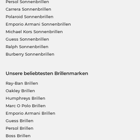
Persol Sonnenbrillen
Carrera Sonnenbrillen
Polaroid Sonnenbrillen
Emporio Armani Sonnenbrillen
Michael Kors Sonnenbrillen
Guess Sonnenbrillen
Ralph Sonnenbrillen
Burberry Sonnenbrillen
Unsere beliebtesten Brillenmarken
Ray-Ban Brillen
Oakley Brillen
Humphreys Brillen
Marc O Polo Brillen
Emporio Armani Brillen
Guess Brillen
Persol Brillen
Boss Brillen