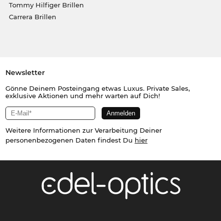
Tommy Hilfiger Brillen
Carrera Brillen
Newsletter
Gönne Deinem Posteingang etwas Luxus. Private Sales,
exklusive Aktionen und mehr warten auf Dich!
Weitere Informationen zur Verarbeitung Deiner
personenbezogenen Daten findest Du
hier