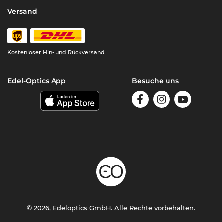
Versand
Kostenloser Hin- und Rückversand
Edel-Optics App
Besuche uns
© 2026, Edeloptics GmbH. Alle Rechte vorbehalten.