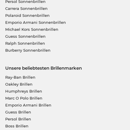
Persol Sonnenbrillen
Carrera Sonnenbrillen
Polaroid Sonnenbrillen
Emporio Armani Sonnenbrillen
Michael Kors Sonnenbrillen
Guess Sonnenbrillen
Ralph Sonnenbrillen
Burberry Sonnenbrillen
Unsere beliebtesten Brillenmarken
Ray-Ban Brillen
Oakley Brillen
Humphreys Brillen
Marc O Polo Brillen
Emporio Armani Brillen
Guess Brillen
Persol Brillen
Boss Brillen