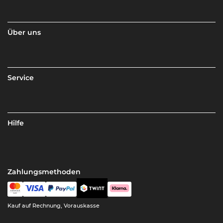
Über uns
Service
Hilfe
Zahlungsmethoden
Kauf auf Rechnung, Vorauskasse