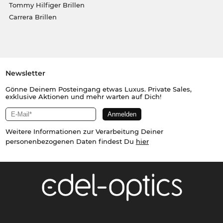
Tommy Hilfiger Brillen
Carrera Brillen
Newsletter
Gönne Deinem Posteingang etwas Luxus. Private Sales,
exklusive Aktionen und mehr warten auf Dich!
Weitere Informationen zur Verarbeitung Deiner
personenbezogenen Daten findest Du
hier