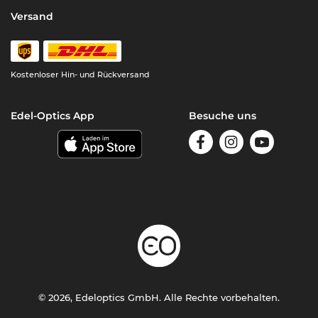
Versand
Kostenloser Hin- und Rückversand
Edel-Optics App
Besuche uns
© 2026, Edeloptics GmbH. Alle Rechte vorbehalten.