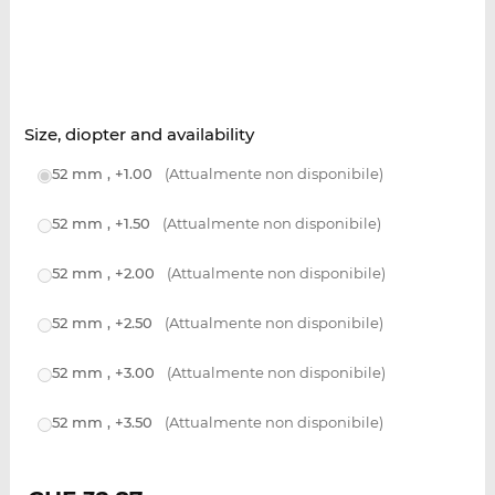
Size, diopter and availability
52 mm , +1.00
(Attualmente non disponibile)
52 mm , +1.50
(Attualmente non disponibile)
52 mm , +2.00
(Attualmente non disponibile)
52 mm , +2.50
(Attualmente non disponibile)
52 mm , +3.00
(Attualmente non disponibile)
52 mm , +3.50
(Attualmente non disponibile)