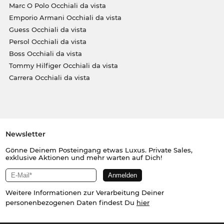
Marc O Polo Occhiali da vista
Emporio Armani Occhiali da vista
Guess Occhiali da vista
Persol Occhiali da vista
Boss Occhiali da vista
Tommy Hilfiger Occhiali da vista
Carrera Occhiali da vista
Newsletter
Gönne Deinem Posteingang etwas Luxus. Private Sales,
exklusive Aktionen und mehr warten auf Dich!
Weitere Informationen zur Verarbeitung Deiner
personenbezogenen Daten findest Du
hier