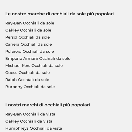
Le nostre marche di occhiali da sole più popolari
Ray-Ban Occhiali da sole
Oakley Occhiali da sole
Persol Occhiali da sole
Carrera Occhiali da sole
Polaroid Occhiali da sole
Emporio Armani Occhiali da sole
Michael Kors Occhiali da sole
Guess Occhiali da sole
Ralph Occhiali da sole
Burberry Occhiali da sole
I nostri marchi di occhiali più popolari
Ray-Ban Occhiali da vista
Oakley Occhiali da vista
Humphreys Occhiali da vista