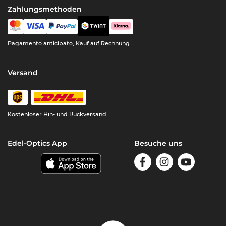
Zahlungsmethoden
Pagamento anticipato, Kauf auf Rechnung
Versand
Kostenloser Hin- und Rückversand
Edel-Optics App
Besuche uns