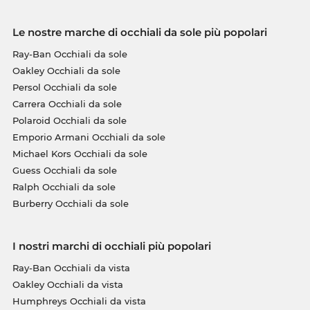
Le nostre marche di occhiali da sole più popolari
Ray-Ban Occhiali da sole
Oakley Occhiali da sole
Persol Occhiali da sole
Carrera Occhiali da sole
Polaroid Occhiali da sole
Emporio Armani Occhiali da sole
Michael Kors Occhiali da sole
Guess Occhiali da sole
Ralph Occhiali da sole
Burberry Occhiali da sole
I nostri marchi di occhiali più popolari
Ray-Ban Occhiali da vista
Oakley Occhiali da vista
Humphreys Occhiali da vista