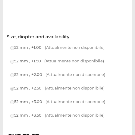
Size, diopter and availability
52 mm , +1.00
(Attualmente non disponibile)
52 mm , +1.50
(Attualmente non disponibile)
52 mm , +2.00
(Attualmente non disponibile)
52 mm , +2.50
(Attualmente non disponibile)
52 mm , +3.00
(Attualmente non disponibile)
52 mm , +3.50
(Attualmente non disponibile)