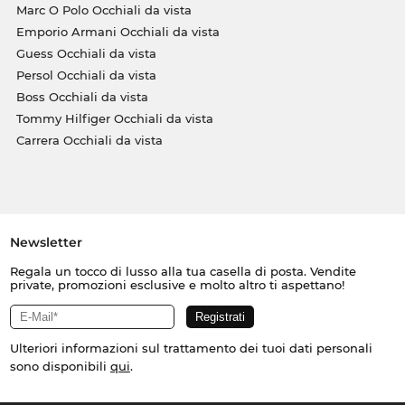
Marc O Polo Occhiali da vista
Emporio Armani Occhiali da vista
Guess Occhiali da vista
Persol Occhiali da vista
Boss Occhiali da vista
Tommy Hilfiger Occhiali da vista
Carrera Occhiali da vista
Newsletter
Regala un tocco di lusso alla tua casella di posta. Vendite
private, promozioni esclusive e molto altro ti aspettano!
Ulteriori informazioni sul trattamento dei tuoi dati personali
sono disponibili
qui
.