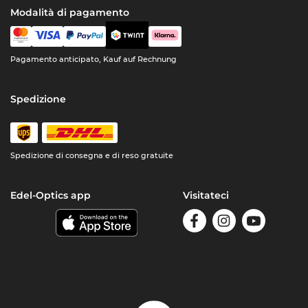
Modalità di pagamento
Pagamento anticipato, Kauf auf Rechnung
Spedizione
Spedizione di consegna e di reso gratuite
Edel-Optics app
Visitateci