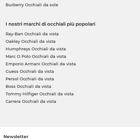
Burberry Occhiali da sole
I nostri marchi di occhiali più popolari
Ray-Ban Occhiali da vista
Oakley Occhiali da vista
Humphreys Occhiali da vista
Marc O Polo Occhiali da vista
Emporio Armani Occhiali da vista
Guess Occhiali da vista
Persol Occhiali da vista
Boss Occhiali da vista
Tommy Hilfiger Occhiali da vista
Carrera Occhiali da vista
Newsletter