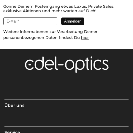
Gönne Deinem Posteingang etwas Luxus. Private Sales,
exklusive Aktionen und mehr warten auf Dich!
Weitere Informationen zur Verarbeitung Deiner
personenbezogenen Daten findest Du
hier
Über uns
Service