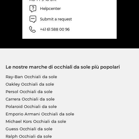
Helpcenter
Submit a request
+41 61 588 00 96
Le nostre marche di occhiali da sole più popolari
Ray-Ban Occhiali da sole
Oakley Occhiali da sole
Persol Occhiali da sole
Carrera Occhiali da sole
Polaroid Occhiali da sole
Emporio Armani Occhiali da sole
Michael Kors Occhiali da sole
Guess Occhiali da sole
Ralph Occhiali da sole