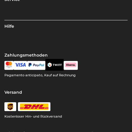
Hilfe
Zahlungsmethoden
Pagamento anticipato, Kauf auf Rechnung
Versand
Kostenloser Hin- und Rückversand