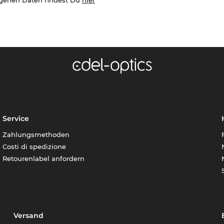
Service
Zahlungsmethoden
Costi di spedizione
Retourenlabel anfordern
Versand