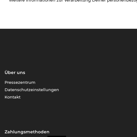
Über uns
Pressezentrum
Datenschutzeinstellungen
Kontakt
Zahlungsmethoden