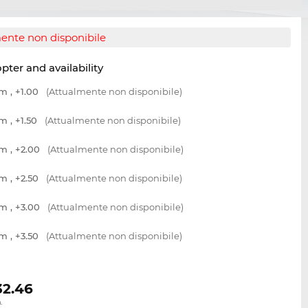
ente non disponibile
opter and availability
m , +1.00
(Attualmente non disponibile)
m , +1.50
(Attualmente non disponibile)
m , +2.00
(Attualmente non disponibile)
m , +2.50
(Attualmente non disponibile)
m , +3.00
(Attualmente non disponibile)
m , +3.50
(Attualmente non disponibile)
32.46
.