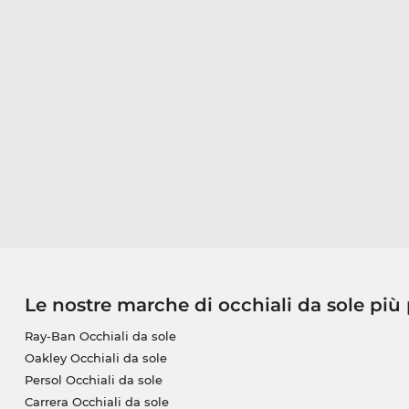
Le nostre marche di occhiali da sole più
Ray-Ban Occhiali da sole
Oakley Occhiali da sole
Persol Occhiali da sole
Carrera Occhiali da sole