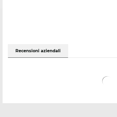
Recensioni aziendali