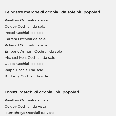
Le nostre marche di occhiali da sole più popolari
Ray-Ban Occhiali da sole
Oakley Occhiali da sole
Persol Occhiali da sole
Carrera Occhiali da sole
Polaroid Occhiali da sole
Emporio Armani Occhiali da sole
Michael Kors Occhiali da sole
Guess Occhiali da sole
Ralph Occhiali da sole
Burberry Occhiali da sole
I nostri marchi di occhiali più popolari
Ray-Ban Occhiali da vista
Oakley Occhiali da vista
Humphreys Occhiali da vista