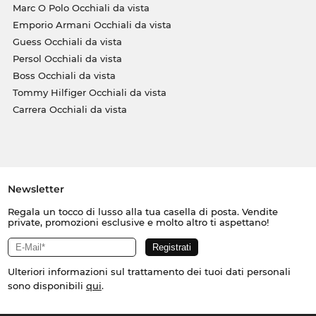
Marc O Polo Occhiali da vista
Emporio Armani Occhiali da vista
Guess Occhiali da vista
Persol Occhiali da vista
Boss Occhiali da vista
Tommy Hilfiger Occhiali da vista
Carrera Occhiali da vista
Newsletter
Regala un tocco di lusso alla tua casella di posta. Vendite
private, promozioni esclusive e molto altro ti aspettano!
Ulteriori informazioni sul trattamento dei tuoi dati personali
sono disponibili
qui
.