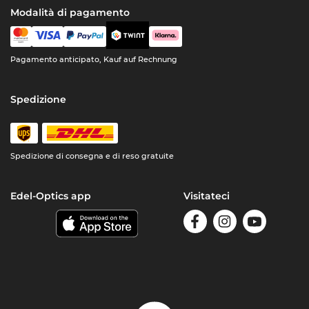
Modalità di pagamento
Pagamento anticipato, Kauf auf Rechnung
Spedizione
Spedizione di consegna e di reso gratuite
Edel-Optics app
Visitateci