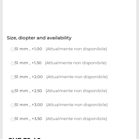
Size, diopter and availability
51 mm , +1.00
(Attualmente non disponibile)
51 mm , +1.50
(Attualmente non disponibile)
51 mm , +2.00
(Attualmente non disponibile)
51 mm , +2.50
(Attualmente non disponibile)
51 mm , +3.00
(Attualmente non disponibile)
51 mm , +3.50
(Attualmente non disponibile)