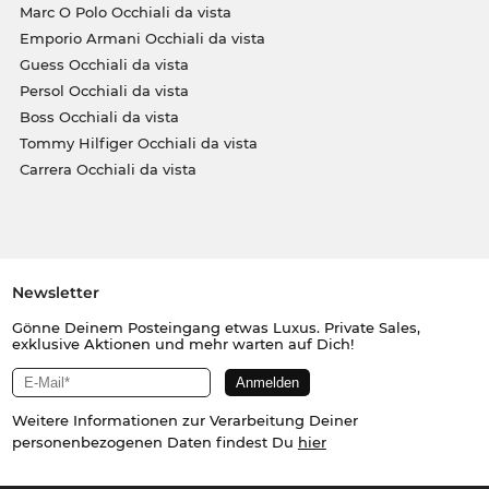
Marc O Polo Occhiali da vista
Emporio Armani Occhiali da vista
Guess Occhiali da vista
Persol Occhiali da vista
Boss Occhiali da vista
Tommy Hilfiger Occhiali da vista
Carrera Occhiali da vista
Newsletter
Gönne Deinem Posteingang etwas Luxus. Private Sales,
exklusive Aktionen und mehr warten auf Dich!
Weitere Informationen zur Verarbeitung Deiner
personenbezogenen Daten findest Du
hier