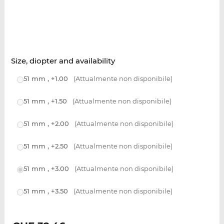
Size, diopter and availability
51 mm , +1.00
(Attualmente non disponibile)
51 mm , +1.50
(Attualmente non disponibile)
51 mm , +2.00
(Attualmente non disponibile)
51 mm , +2.50
(Attualmente non disponibile)
51 mm , +3.00
(Attualmente non disponibile)
51 mm , +3.50
(Attualmente non disponibile)