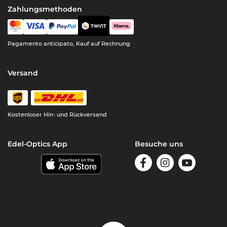
Zahlungsmethoden
Pagamento anticipato, Kauf auf Rechnung
Versand
Kostenloser Hin- und Rückversand
Edel-Optics App
Besuche uns