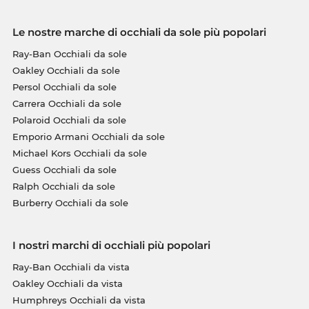
Le nostre marche di occhiali da sole più popolari
Ray-Ban Occhiali da sole
Oakley Occhiali da sole
Persol Occhiali da sole
Carrera Occhiali da sole
Polaroid Occhiali da sole
Emporio Armani Occhiali da sole
Michael Kors Occhiali da sole
Guess Occhiali da sole
Ralph Occhiali da sole
Burberry Occhiali da sole
I nostri marchi di occhiali più popolari
Ray-Ban Occhiali da vista
Oakley Occhiali da vista
Humphreys Occhiali da vista