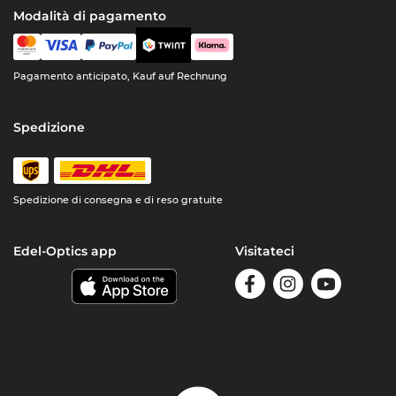
Modalità di pagamento
Pagamento anticipato, Kauf auf Rechnung
Spedizione
Spedizione di consegna e di reso gratuite
Edel-Optics app
Visitateci