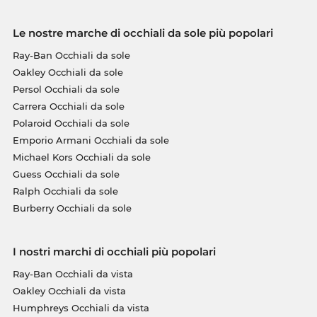
Le nostre marche di occhiali da sole più popolari
Ray-Ban Occhiali da sole
Oakley Occhiali da sole
Persol Occhiali da sole
Carrera Occhiali da sole
Polaroid Occhiali da sole
Emporio Armani Occhiali da sole
Michael Kors Occhiali da sole
Guess Occhiali da sole
Ralph Occhiali da sole
Burberry Occhiali da sole
I nostri marchi di occhiali più popolari
Ray-Ban Occhiali da vista
Oakley Occhiali da vista
Humphreys Occhiali da vista