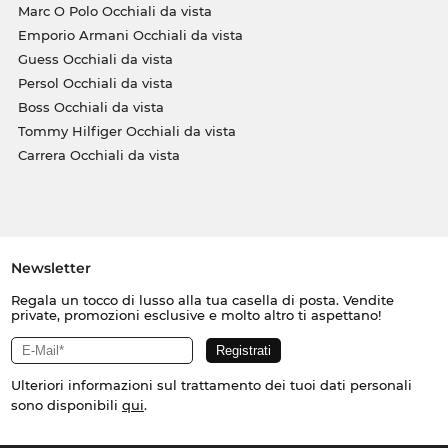
Marc O Polo Occhiali da vista
Emporio Armani Occhiali da vista
Guess Occhiali da vista
Persol Occhiali da vista
Boss Occhiali da vista
Tommy Hilfiger Occhiali da vista
Carrera Occhiali da vista
Newsletter
Regala un tocco di lusso alla tua casella di posta. Vendite
private, promozioni esclusive e molto altro ti aspettano!
Ulteriori informazioni sul trattamento dei tuoi dati personali
sono disponibili
qui
.