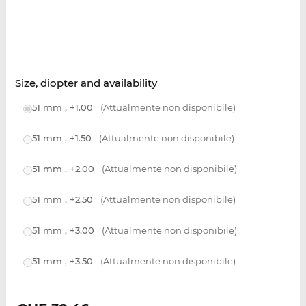
Size, diopter and availability
51 mm , +1.00
(Attualmente non disponibile)
51 mm , +1.50
(Attualmente non disponibile)
51 mm , +2.00
(Attualmente non disponibile)
51 mm , +2.50
(Attualmente non disponibile)
51 mm , +3.00
(Attualmente non disponibile)
51 mm , +3.50
(Attualmente non disponibile)