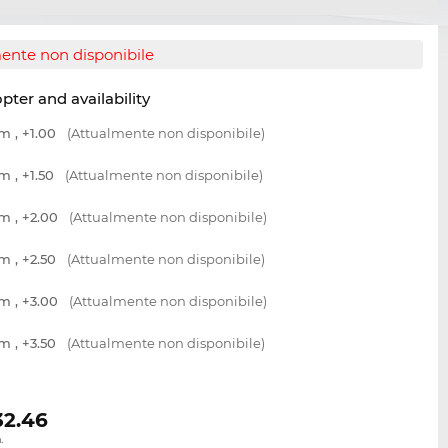
ente non disponibile
opter and availability
m , +1.00
(Attualmente non disponibile)
m , +1.50
(Attualmente non disponibile)
m , +2.00
(Attualmente non disponibile)
m , +2.50
(Attualmente non disponibile)
m , +3.00
(Attualmente non disponibile)
m , +3.50
(Attualmente non disponibile)
32.46
.