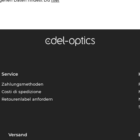
Service
Zahlungsmethoden
Costi di spedizione
Retourenlabel anfordern
Versand