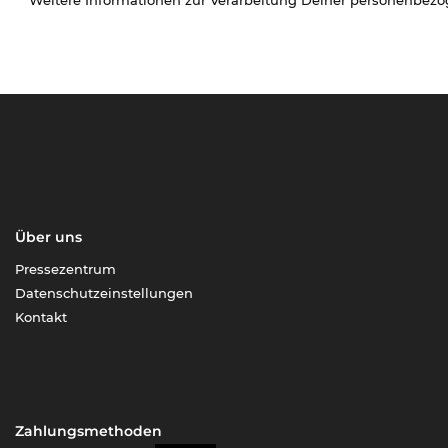
Über uns
Pressezentrum
Datenschutzeinstellungen
Kontakt
Zahlungsmethoden