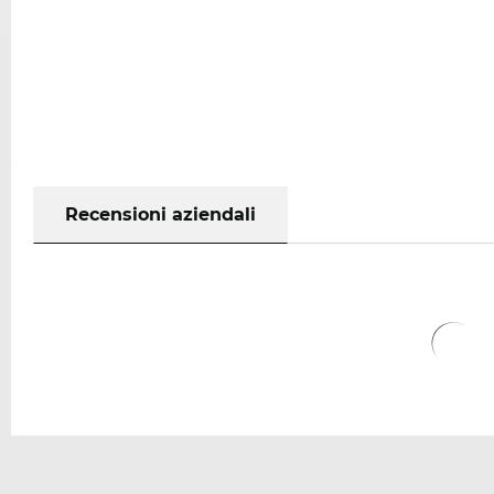
Recensioni aziendali