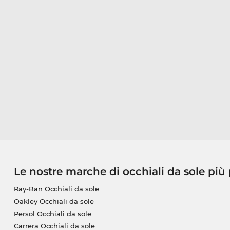
Le nostre marche di occhiali da sole più
Ray-Ban Occhiali da sole
Oakley Occhiali da sole
Persol Occhiali da sole
Carrera Occhiali da sole