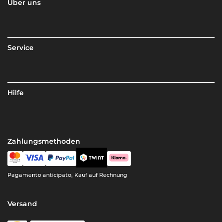
Über uns
Service
Hilfe
Zahlungsmethoden
Pagamento anticipato, Kauf auf Rechnung
Versand