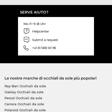
SERVE AIUTO?
Mo-Fr 9-18 Uhr
Helpcenter
Submit a request
+41 61 588 00 96
Le nostre marche di occhiali da sole più popolari
Ray-Ban Occhiali da sole
Oakley Occhiali da sole
Persol Occhiali da sole
Carrera Occhiali da sole
Polaroid Occhiali da sole