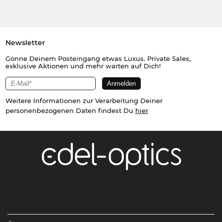
Newsletter
Gönne Deinem Posteingang etwas Luxus. Private Sales,
exklusive Aktionen und mehr warten auf Dich!
Weitere Informationen zur Verarbeitung Deiner
personenbezogenen Daten findest Du
hier