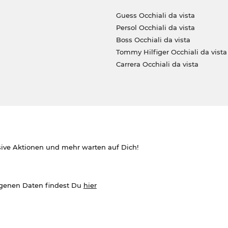
Guess Occhiali da vista
Persol Occhiali da vista
Boss Occhiali da vista
Tommy Hilfiger Occhiali da vista
Carrera Occhiali da vista
sive Aktionen und mehr warten auf Dich!
ogenen Daten findest Du
hier