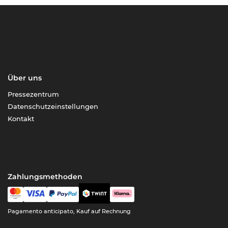
Über uns
Pressezentrum
Datenschutzeinstellungen
Kontakt
Zahlungsmethoden
Pagamento anticipato, Kauf auf Rechnung