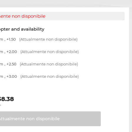
ente non disponibile
opter and availability
m , +1.50
(Attualmente non disponibile)
m , +2.00
(Attualmente non disponibile)
m , +2.50
(Attualmente non disponibile)
m , +3.00
(Attualmente non disponibile)
38.38
.
Attualmente non
disponibile