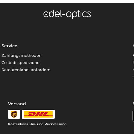
Service
Zahlungsmethoden
Costi di spedizione
Retourenlabel anfordern
Versand
Kostenloser Hin- und Rückversand