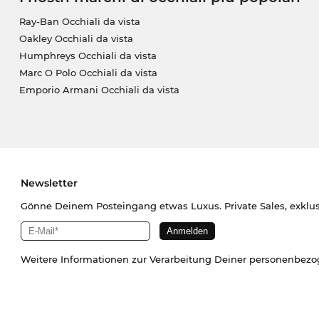
Ray-Ban Occhiali da vista
Oakley Occhiali da vista
Humphreys Occhiali da vista
Marc O Polo Occhiali da vista
Emporio Armani Occhiali da vista
Newsletter
Gönne Deinem Posteingang etwas Luxus. Private Sales, exklu
Weitere Informationen zur Verarbeitung Deiner personenbez