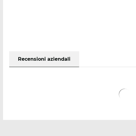
Recensioni aziendali