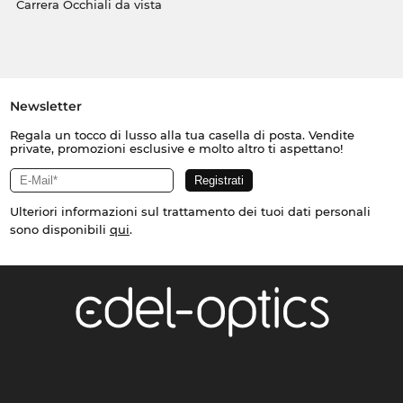
Carrera Occhiali da vista
Newsletter
Regala un tocco di lusso alla tua casella di posta. Vendite
private, promozioni esclusive e molto altro ti aspettano!
Ulteriori informazioni sul trattamento dei tuoi dati personali
sono disponibili
qui
.