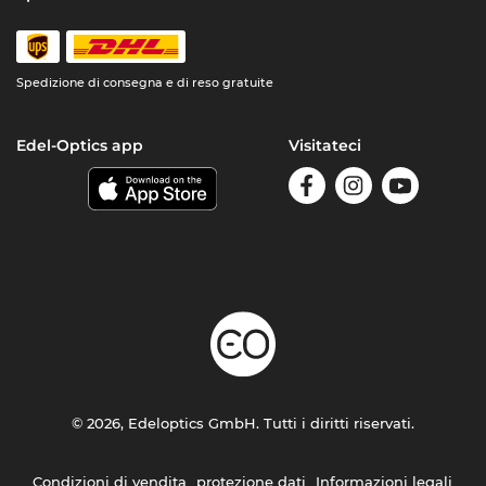
Spedizione di consegna e di reso gratuite
Edel-Optics app
Visitateci
© 2026, Edeloptics GmbH. Tutti i diritti riservati.
Condizioni di vendita
protezione dati
Informazioni legali