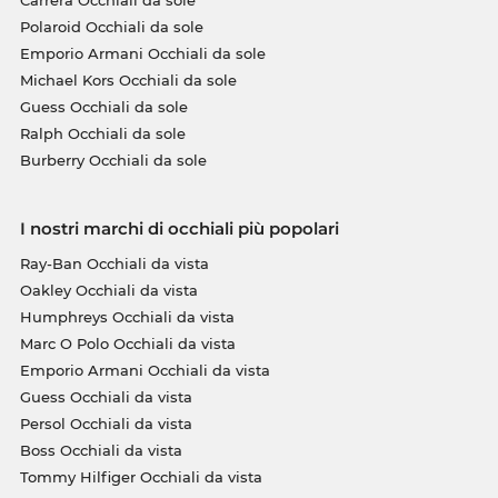
Polaroid Occhiali da sole
Emporio Armani Occhiali da sole
Michael Kors Occhiali da sole
Guess Occhiali da sole
Ralph Occhiali da sole
Burberry Occhiali da sole
I nostri marchi di occhiali più popolari
Ray-Ban Occhiali da vista
Oakley Occhiali da vista
Humphreys Occhiali da vista
Marc O Polo Occhiali da vista
Emporio Armani Occhiali da vista
Guess Occhiali da vista
Persol Occhiali da vista
Boss Occhiali da vista
Tommy Hilfiger Occhiali da vista