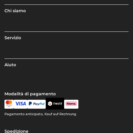
Chi siamo
Servizio
Aiuto
Modalità di pagamento
Pagamento anticipato, Kauf auf Rechnung
Spedizione