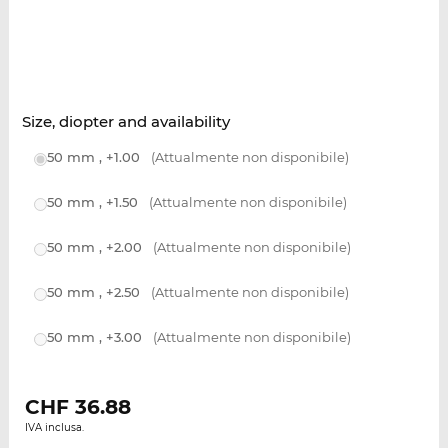
Size, diopter and availability
50 mm , +1.00
(Attualmente non disponibile)
50 mm , +1.50
(Attualmente non disponibile)
50 mm , +2.00
(Attualmente non disponibile)
50 mm , +2.50
(Attualmente non disponibile)
50 mm , +3.00
(Attualmente non disponibile)
CHF
36.88
IVA inclusa.