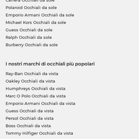
Polaroid Occhiali da sole
Emporio Armani Occhiali da sole
Michael Kors Occhiali da sole
Guess Occhiali da sole
Ralph Occhiali da sole
Burberry Occhiali da sole
I nostri marchi di occhiali più popolari
Ray-Ban Occhiali da vista
Oakley Occhiali da vista
Humphreys Occhiali da vista
Marc O Polo Occhiali da vista
Emporio Armani Occhiali da vista
Guess Occhiali da vista
Persol Occhiali da vista
Boss Occhiali da vista
Tommy Hilfiger Occhiali da vista