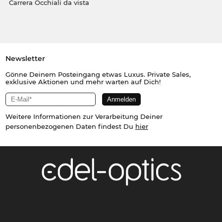
Carrera Occhiali da vista
Newsletter
Gönne Deinem Posteingang etwas Luxus. Private Sales,
exklusive Aktionen und mehr warten auf Dich!
Weitere Informationen zur Verarbeitung Deiner
personenbezogenen Daten findest Du
hier