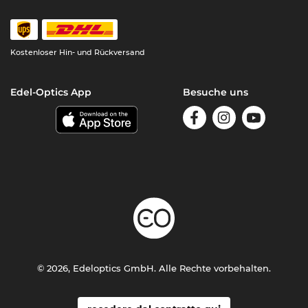
Kostenloser Hin- und Rückversand
Edel-Optics App
Besuche uns
© 2026, Edeloptics GmbH. Alle Rechte vorbehalten.