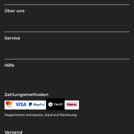
Über uns
Service
Hilfe
Zahlungsmethoden
Pagamento anticipato, Kauf auf Rechnung
Versand