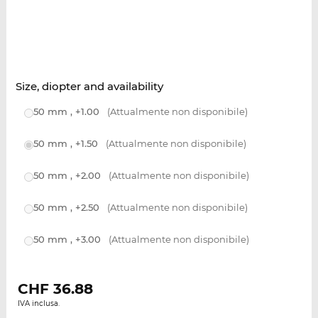
Size, diopter and availability
50 mm , +1.00
(Attualmente non disponibile)
50 mm , +1.50
(Attualmente non disponibile)
50 mm , +2.00
(Attualmente non disponibile)
50 mm , +2.50
(Attualmente non disponibile)
50 mm , +3.00
(Attualmente non disponibile)
CHF
36.88
IVA inclusa.