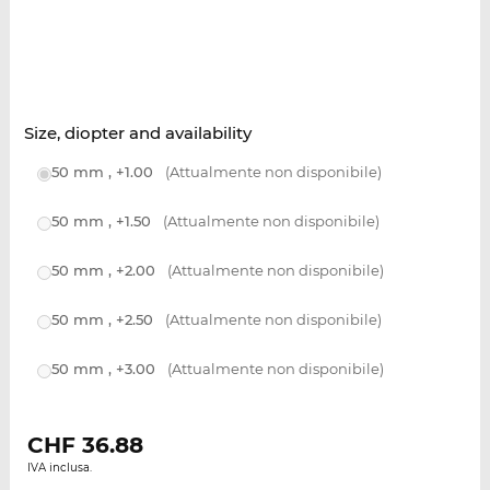
Size, diopter and availability
50 mm , +1.00
(Attualmente non disponibile)
50 mm , +1.50
(Attualmente non disponibile)
50 mm , +2.00
(Attualmente non disponibile)
50 mm , +2.50
(Attualmente non disponibile)
50 mm , +3.00
(Attualmente non disponibile)
CHF
36.88
IVA inclusa.