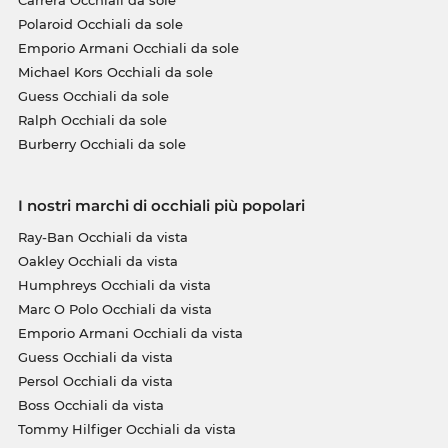
Polaroid Occhiali da sole
Emporio Armani Occhiali da sole
Michael Kors Occhiali da sole
Guess Occhiali da sole
Ralph Occhiali da sole
Burberry Occhiali da sole
I nostri marchi di occhiali più popolari
Ray-Ban Occhiali da vista
Oakley Occhiali da vista
Humphreys Occhiali da vista
Marc O Polo Occhiali da vista
Emporio Armani Occhiali da vista
Guess Occhiali da vista
Persol Occhiali da vista
Boss Occhiali da vista
Tommy Hilfiger Occhiali da vista