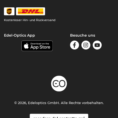
Kostenloser Hin- und Rückversand
Edel-Optics App
Besuche uns
© 2026, Edeloptics GmbH. Alle Rechte vorbehalten.