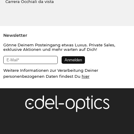
Carrera Occhiali da vista
Newsletter
Gönne Deinem Posteingang etwas Luxus. Private Sales,
exklusive Aktionen und mehr warten auf Dich!
Weitere Informationen zur Verarbeitung Deiner
personenbezogenen Daten findest Du
hier