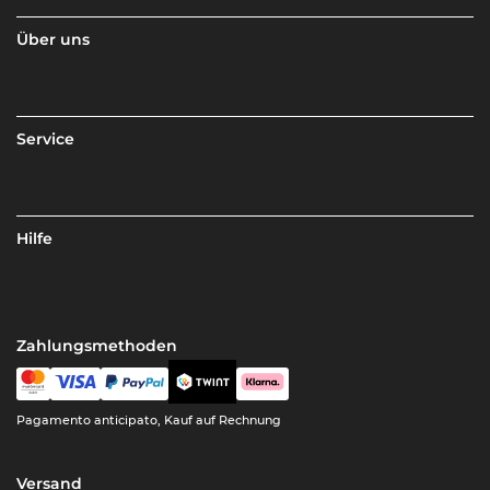
Über uns
Service
Hilfe
Zahlungsmethoden
Pagamento anticipato, Kauf auf Rechnung
Versand