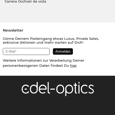
Carrera Occhiali da vista
Newsletter
Gönne Deinem Posteingang etwas Luxus. Private Sales,
exklusive Aktionen und mehr warten auf Dich!
Weitere Informationen zur Verarbeitung Deiner
personenbezogenen Daten findest Du
hier