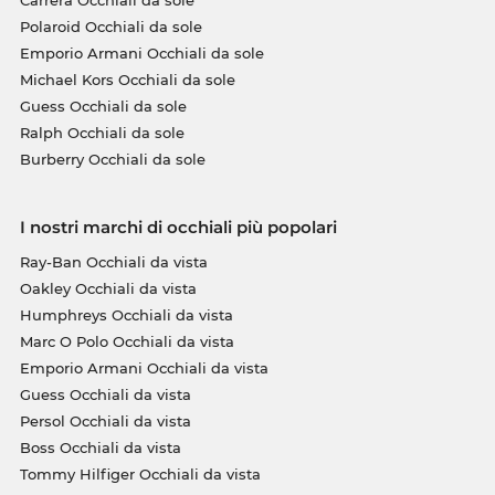
Polaroid Occhiali da sole
Emporio Armani Occhiali da sole
Michael Kors Occhiali da sole
Guess Occhiali da sole
Ralph Occhiali da sole
Burberry Occhiali da sole
I nostri marchi di occhiali più popolari
Ray-Ban Occhiali da vista
Oakley Occhiali da vista
Humphreys Occhiali da vista
Marc O Polo Occhiali da vista
Emporio Armani Occhiali da vista
Guess Occhiali da vista
Persol Occhiali da vista
Boss Occhiali da vista
Tommy Hilfiger Occhiali da vista