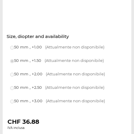
Size, diopter and availability
50 mm , +1.00
(Attualmente non disponibile)
50 mm , +1.50
(Attualmente non disponibile)
50 mm , +2.00
(Attualmente non disponibile)
50 mm , +2.50
(Attualmente non disponibile)
50 mm , +3.00
(Attualmente non disponibile)
CHF
36.88
IVA inclusa.