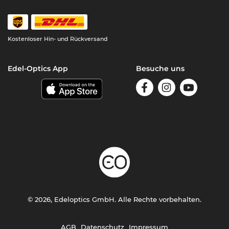
Kostenloser Hin- und Rückversand
Edel-Optics App
Besuche uns
© 2026, Edeloptics GmbH. Alle Rechte vorbehalten.
AGB
Datenschutz
Impressum