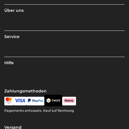
Über uns
Service
Hilfe
Zahlungsmethoden
Pagamento anticipato, Kauf auf Rechnung
Versand