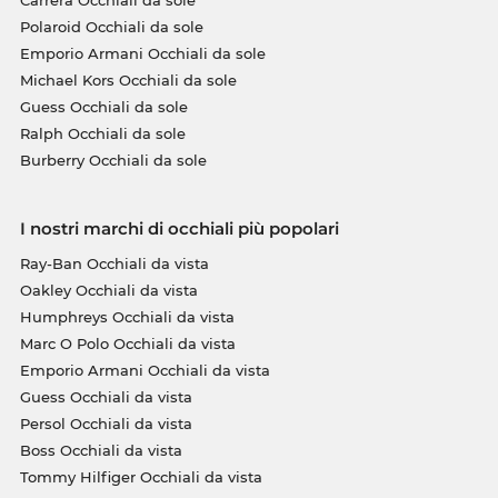
Polaroid Occhiali da sole
Emporio Armani Occhiali da sole
Michael Kors Occhiali da sole
Guess Occhiali da sole
Ralph Occhiali da sole
Burberry Occhiali da sole
I nostri marchi di occhiali più popolari
Ray-Ban Occhiali da vista
Oakley Occhiali da vista
Humphreys Occhiali da vista
Marc O Polo Occhiali da vista
Emporio Armani Occhiali da vista
Guess Occhiali da vista
Persol Occhiali da vista
Boss Occhiali da vista
Tommy Hilfiger Occhiali da vista