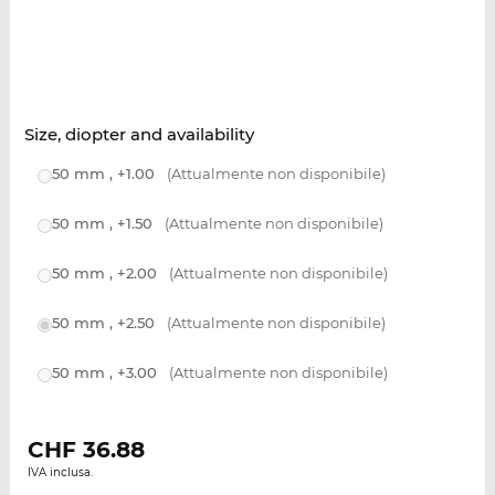
Size, diopter and availability
50 mm , +1.00
(Attualmente non disponibile)
50 mm , +1.50
(Attualmente non disponibile)
50 mm , +2.00
(Attualmente non disponibile)
50 mm , +2.50
(Attualmente non disponibile)
50 mm , +3.00
(Attualmente non disponibile)
CHF
36.88
IVA inclusa.