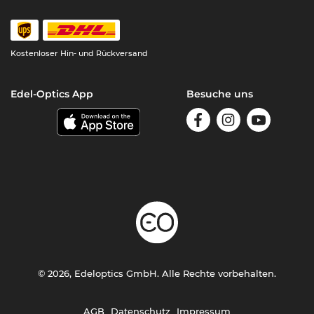
Kostenloser Hin- und Rückversand
Edel-Optics App
Besuche uns
© 2026, Edeloptics GmbH. Alle Rechte vorbehalten.
AGB
Datenschutz
Impressum