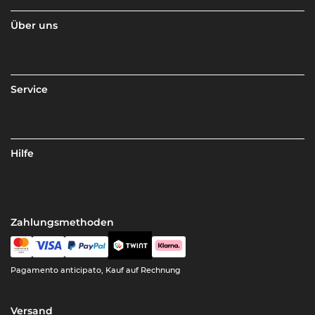
Über uns
Service
Hilfe
Zahlungsmethoden
Pagamento anticipato, Kauf auf Rechnung
Versand