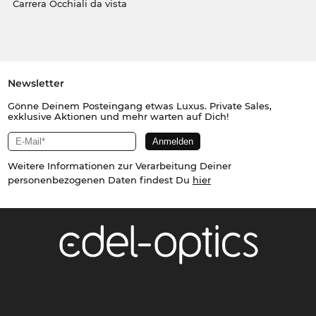
Carrera Occhiali da vista
Newsletter
Gönne Deinem Posteingang etwas Luxus. Private Sales,
exklusive Aktionen und mehr warten auf Dich!
Weitere Informationen zur Verarbeitung Deiner
personenbezogenen Daten findest Du
hier