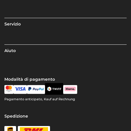
Servizio
Aiuto
Modalità di pagamento
Pagamento anticipato, Kauf auf Rechnung
Spedizione