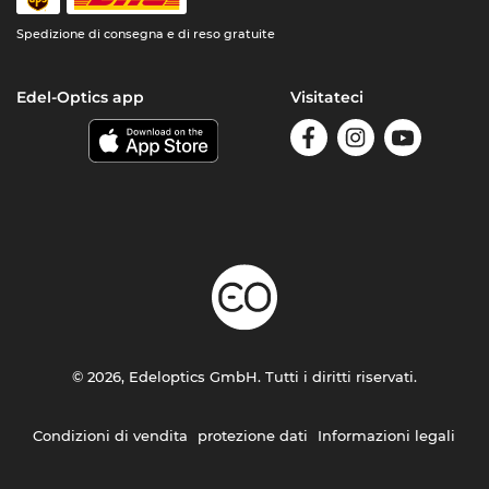
Spedizione di consegna e di reso gratuite
Edel-Optics app
Visitateci
© 2026, Edeloptics GmbH. Tutti i diritti riservati.
Condizioni di vendita
protezione dati
Informazioni legali