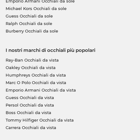
Emporio Armani Occhiali da sole
Michael Kors Occhiali da sole
Guess Occhiali da sole
Ralph Occhiali da sole
Burberry Occhiali da sole
I nostri marchi di occhiali più popolari
Ray-Ban Occhiali da vista
Oakley Occhiali da vista
Humphreys Occhiali da vista
Marc O Polo Occhiali da vista
Emporio Armani Occhiali da vista
Guess Occhiali da vista
Persol Occhiali da vista
Boss Occhiali da vista
Tommy Hilfiger Occhiali da vista
Carrera Occhiali da vista