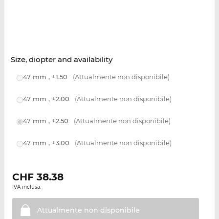
Size, diopter and availability
47 mm , +1.50
(Attualmente non disponibile)
47 mm , +2.00
(Attualmente non disponibile)
47 mm , +2.50
(Attualmente non disponibile)
47 mm , +3.00
(Attualmente non disponibile)
CHF
38.38
IVA inclusa.
Attualmente non
disponibile