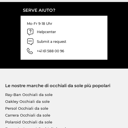
SERVE AIUTO?
Mo-Fr 9-18 Uhr
Helpcenter
Submit a request
+41 61 588 00 96
Le nostre marche di occhiali da sole più popolari
Ray-Ban Occhiali da sole
Oakley Occhiali da sole
Persol Occhiali da sole
Carrera Occhiali da sole
Polaroid Occhiali da sole