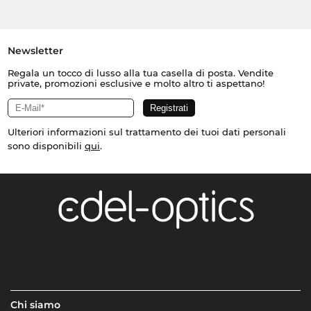
Newsletter
Regala un tocco di lusso alla tua casella di posta. Vendite
private, promozioni esclusive e molto altro ti aspettano!
Ulteriori informazioni sul trattamento dei tuoi dati personali
sono disponibili
qui
.
Chi siamo