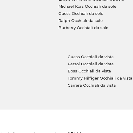
Michael Kors Occhiali da sole
Guess Occhiali da sole
Ralph Occhiali da sole
Burberry Occhiali da sole
Guess Occhiali da vista
Persol Occhiali da vista
Boss Occhiali da vista
Tommy Hilfiger Occhiali da vista
Carrera Occhiali da vista