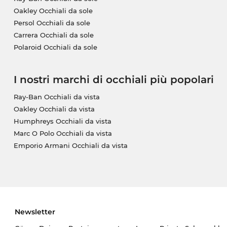
Oakley Occhiali da sole
Persol Occhiali da sole
Carrera Occhiali da sole
Polaroid Occhiali da sole
I nostri marchi di occhiali più popolari
Ray-Ban Occhiali da vista
Oakley Occhiali da vista
Humphreys Occhiali da vista
Marc O Polo Occhiali da vista
Emporio Armani Occhiali da vista
Newsletter