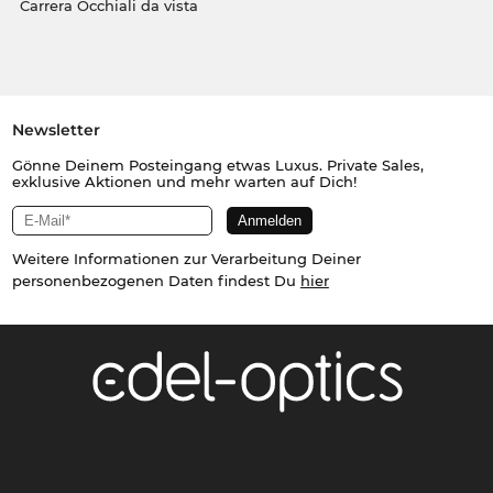
Carrera Occhiali da vista
Newsletter
Gönne Deinem Posteingang etwas Luxus. Private Sales,
exklusive Aktionen und mehr warten auf Dich!
Weitere Informationen zur Verarbeitung Deiner
personenbezogenen Daten findest Du
hier