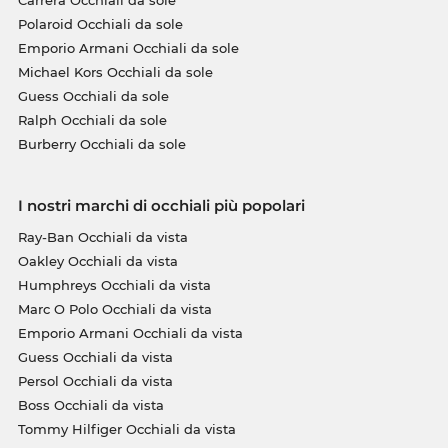
Polaroid Occhiali da sole
Emporio Armani Occhiali da sole
Michael Kors Occhiali da sole
Guess Occhiali da sole
Ralph Occhiali da sole
Burberry Occhiali da sole
I nostri marchi di occhiali più popolari
Ray-Ban Occhiali da vista
Oakley Occhiali da vista
Humphreys Occhiali da vista
Marc O Polo Occhiali da vista
Emporio Armani Occhiali da vista
Guess Occhiali da vista
Persol Occhiali da vista
Boss Occhiali da vista
Tommy Hilfiger Occhiali da vista