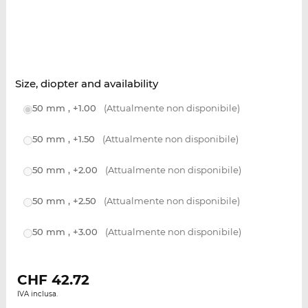
Size, diopter and availability
50 mm , +1.00
(Attualmente non disponibile)
50 mm , +1.50
(Attualmente non disponibile)
50 mm , +2.00
(Attualmente non disponibile)
50 mm , +2.50
(Attualmente non disponibile)
50 mm , +3.00
(Attualmente non disponibile)
CHF
42.72
IVA inclusa.