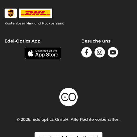
Kostenloser Hin- und Rückversand
Edel-Optics App
Besuche uns
© 2026, Edeloptics GmbH. Alle Rechte vorbehalten.