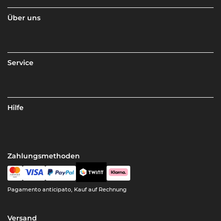
Über uns
Service
Hilfe
Zahlungsmethoden
Pagamento anticipato, Kauf auf Rechnung
Versand