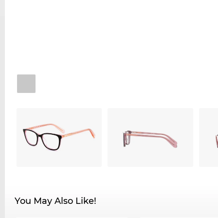
You May Also Like!