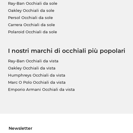
Ray-Ban Occhiali da sole
Oakley Occhiali da sole
Persol Occhiali da sole
Carrera Occhiali da sole
Polaroid Occhiali da sole
I nostri marchi di occhiali più popolari
Ray-Ban Occhiali da vista
Oakley Occhiali da vista
Humphreys Occhiali da vista
Marc O Polo Occhiali da vista
Emporio Armani Occhiali da vista
Newsletter