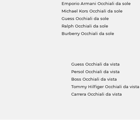
Emporio Armani Occhiali da sole
Michael Kors Occhiali da sole
Guess Occhiali da sole
Ralph Occhiali da sole
Burberry Occhiali da sole
Guess Occhiali da vista
Persol Occhiali da vista
Boss Occhiali da vista
Tommy Hilfiger Occhiali da vista
Carrera Occhiali da vista