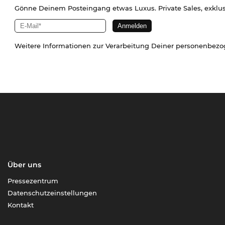
Gönne Deinem Posteingang etwas Luxus. Private Sales, exklu
Weitere Informationen zur Verarbeitung Deiner personenbez
Über uns
Pressezentrum
Datenschutzeinstellungen
Kontakt