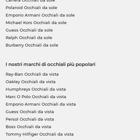
Polaroid Occhiali da sole
Emporio Armani Occhiali da sole
Michael Kors Occhiali da sole
Guess Occhiali da sole
Ralph Occhiali da sole
Burberry Occhiali da sole
I nostri marchi di occhiali più popolari
Ray-Ban Occhiali da vista
Oakley Occhiali da vista
Humphreys Occhiali da vista
Marc O Polo Occhiali da vista
Emporio Armani Occhiali da vista
Guess Occhiali da vista
Persol Occhiali da vista
Boss Occhiali da vista
Tommy Hilfiger Occhiali da vista