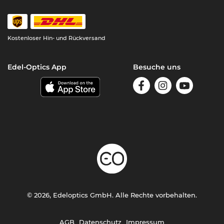
Kostenloser Hin- und Rückversand
Edel-Optics App
Besuche uns
© 2026, Edeloptics GmbH. Alle Rechte vorbehalten.
AGB
Datenschutz
Impressum