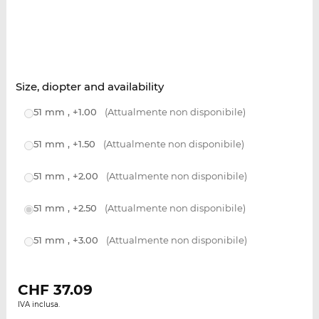
Size, diopter and availability
51 mm , +1.00
(Attualmente non disponibile)
51 mm , +1.50
(Attualmente non disponibile)
51 mm , +2.00
(Attualmente non disponibile)
51 mm , +2.50
(Attualmente non disponibile)
51 mm , +3.00
(Attualmente non disponibile)
CHF
37.09
IVA inclusa.