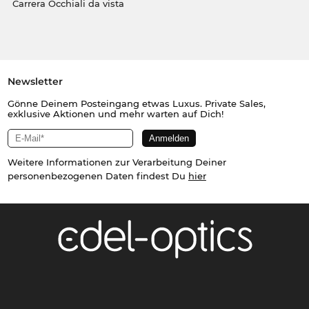
Carrera Occhiali da vista
Newsletter
Gönne Deinem Posteingang etwas Luxus. Private Sales,
exklusive Aktionen und mehr warten auf Dich!
Weitere Informationen zur Verarbeitung Deiner
personenbezogenen Daten findest Du
hier