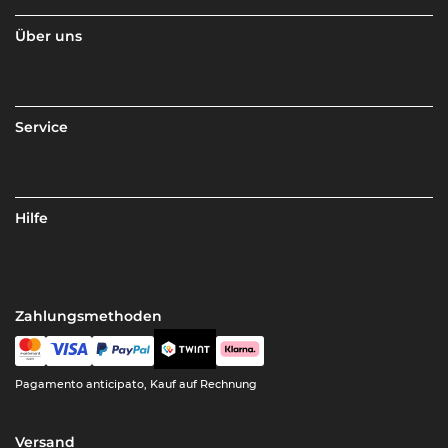
Über uns
Service
Hilfe
Zahlungsmethoden
Pagamento anticipato, Kauf auf Rechnung
Versand