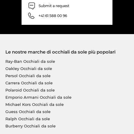
Submit a request
+41 61 588 00 96
Le nostre marche di occhiali da sole più popolari
Ray-Ban Occhiali da sole
Oakley Occhiali da sole
Persol Occhiali da sole
Carrera Occhiali da sole
Polaroid Occhiali da sole
Emporio Armani Occhiali da sole
Michael Kors Occhiali da sole
Guess Occhiali da sole
Ralph Occhiali da sole
Burberry Occhiali da sole