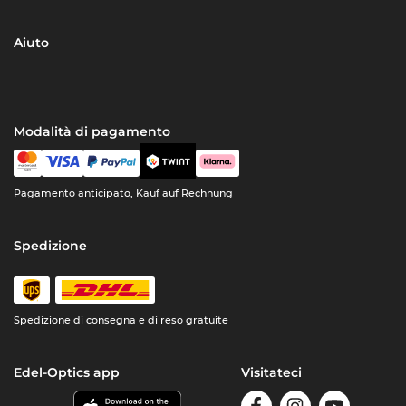
Aiuto
Modalità di pagamento
Pagamento anticipato, Kauf auf Rechnung
Spedizione
Spedizione di consegna e di reso gratuite
Edel-Optics app
Visitateci