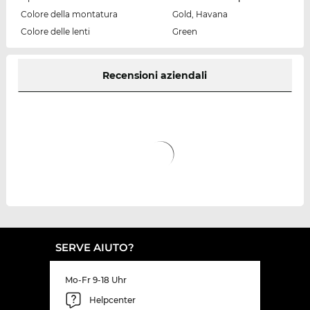
Colore della montatura
Gold, Havana
Colore delle lenti
Green
Recensioni aziendali
SERVE AIUTO?
Mo-Fr 9-18 Uhr
Helpcenter