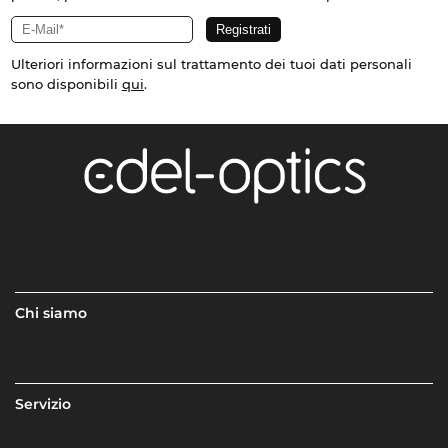
Ulteriori informazioni sul trattamento dei tuoi dati personali
sono disponibili
qui
.
Chi siamo
Servizio