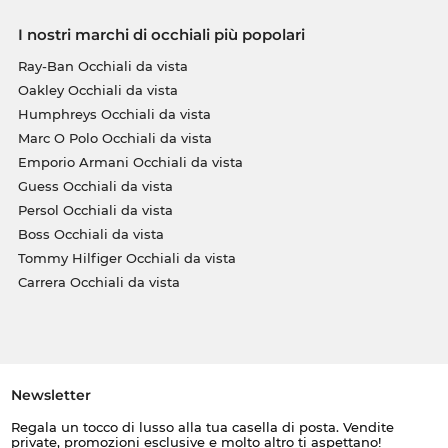
I nostri marchi di occhiali più popolari
Ray-Ban Occhiali da vista
Oakley Occhiali da vista
Humphreys Occhiali da vista
Marc O Polo Occhiali da vista
Emporio Armani Occhiali da vista
Guess Occhiali da vista
Persol Occhiali da vista
Boss Occhiali da vista
Tommy Hilfiger Occhiali da vista
Carrera Occhiali da vista
Newsletter
Regala un tocco di lusso alla tua casella di posta. Vendite
private, promozioni esclusive e molto altro ti aspettano!