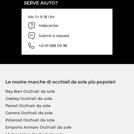
SERVE AIUTO?
Mo-Fr 9-18 Uhr
Helpcenter
Submit a request
+41 61 588 00 96
Le nostre marche di occhiali da sole più popolari
Ray-Ban Occhiali da sole
Oakley Occhiali da sole
Persol Occhiali da sole
Carrera Occhiali da sole
Polaroid Occhiali da sole
Emporio Armani Occhiali da sole