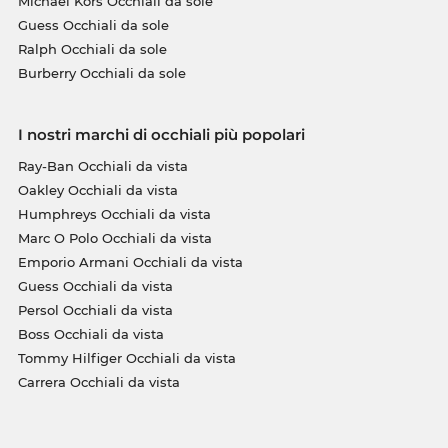
Michael Kors Occhiali da sole
Guess Occhiali da sole
Ralph Occhiali da sole
Burberry Occhiali da sole
I nostri marchi di occhiali più popolari
Ray-Ban Occhiali da vista
Oakley Occhiali da vista
Humphreys Occhiali da vista
Marc O Polo Occhiali da vista
Emporio Armani Occhiali da vista
Guess Occhiali da vista
Persol Occhiali da vista
Boss Occhiali da vista
Tommy Hilfiger Occhiali da vista
Carrera Occhiali da vista