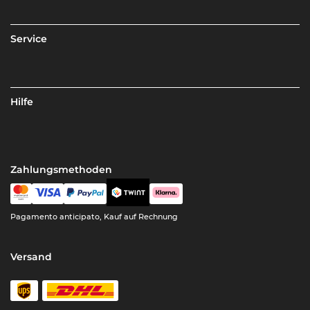
Service
Hilfe
Zahlungsmethoden
Pagamento anticipato, Kauf auf Rechnung
Versand