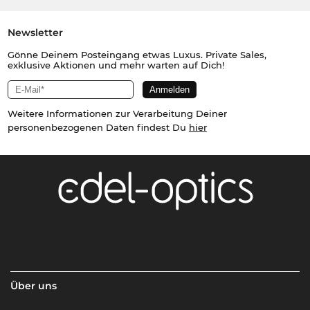
Newsletter
Gönne Deinem Posteingang etwas Luxus. Private Sales,
exklusive Aktionen und mehr warten auf Dich!
Weitere Informationen zur Verarbeitung Deiner
personenbezogenen Daten findest Du
hier
Über uns