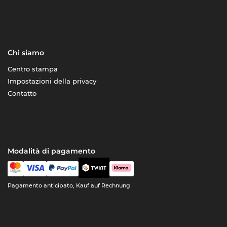
Chi siamo
Centro stampa
Impostazioni della privacy
Contatto
Modalità di pagamento
Pagamento anticipato, Kauf auf Rechnung