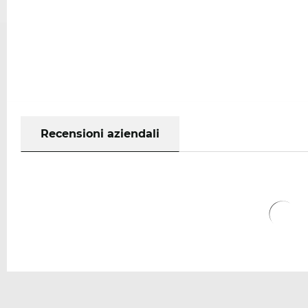
Recensioni aziendali