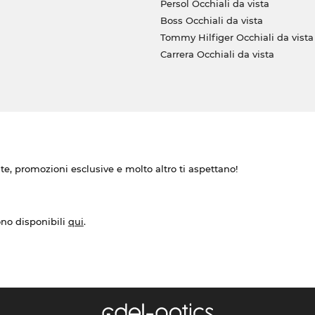
Persol Occhiali da vista
Boss Occhiali da vista
Tommy Hilfiger Occhiali da vista
Carrera Occhiali da vista
ate, promozioni esclusive e molto altro ti aspettano!
ono disponibili
qui
.