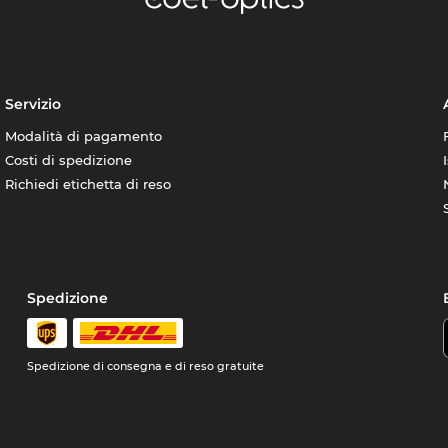
Servizio
Modalità di pagamento
Costi di spedizione
Richiedi etichetta di reso
Spedizione
Spedizione di consegna e di reso gratuite