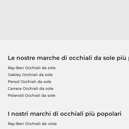
Le nostre marche di occhiali da sole più
Ray-Ban Occhiali da sole
Oakley Occhiali da sole
Persol Occhiali da sole
Carrera Occhiali da sole
Polaroid Occhiali da sole
I nostri marchi di occhiali più popolari
Ray-Ban Occhiali da vista