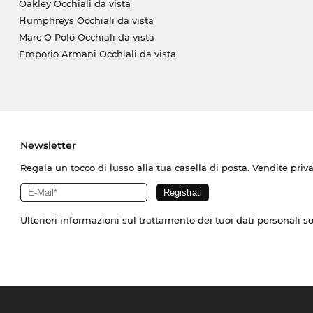
Oakley Occhiali da vista
Humphreys Occhiali da vista
Marc O Polo Occhiali da vista
Emporio Armani Occhiali da vista
Newsletter
Regala un tocco di lusso alla tua casella di posta. Vendite priv
Ulteriori informazioni sul trattamento dei tuoi dati personali s