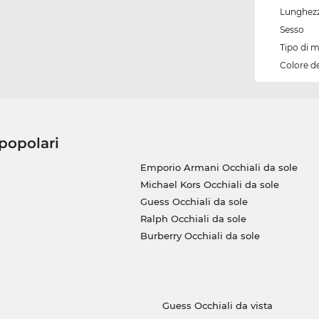
Lunghezz
Sesso
Tipo di 
Colore d
 popolari
Emporio Armani Occhiali da sole
Michael Kors Occhiali da sole
Guess Occhiali da sole
Ralph Occhiali da sole
Burberry Occhiali da sole
Guess Occhiali da vista