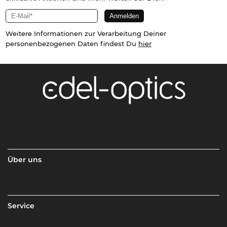
Weitere Informationen zur Verarbeitung Deiner
personenbezogenen Daten findest Du
hier
Über uns
Service