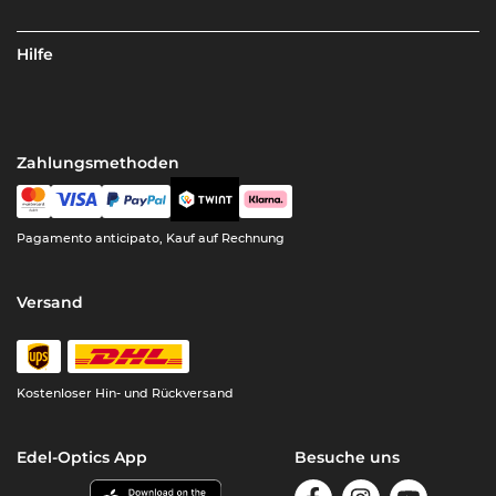
Hilfe
Zahlungsmethoden
Pagamento anticipato, Kauf auf Rechnung
Versand
Kostenloser Hin- und Rückversand
Edel-Optics App
Besuche uns