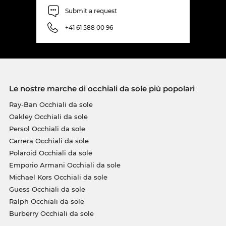
Submit a request
+41 61 588 00 96
Le nostre marche di occhiali da sole più popolari
Ray-Ban Occhiali da sole
Oakley Occhiali da sole
Persol Occhiali da sole
Carrera Occhiali da sole
Polaroid Occhiali da sole
Emporio Armani Occhiali da sole
Michael Kors Occhiali da sole
Guess Occhiali da sole
Ralph Occhiali da sole
Burberry Occhiali da sole