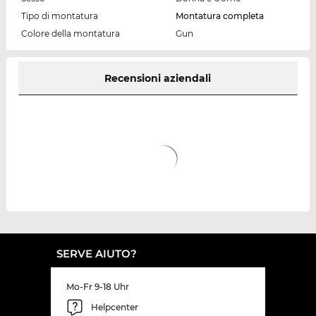
Tipo di montatura
Montatura completa
Colore della montatura
Gun
Recensioni aziendali
SERVE AIUTO?
Mo-Fr 9-18 Uhr
Helpcenter