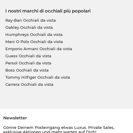
I nostri marchi di occhiali più popolari
Ray-Ban Occhiali da vista
Oakley Occhiali da vista
Humphreys Occhiali da vista
Marc O Polo Occhiali da vista
Emporio Armani Occhiali da vista
Guess Occhiali da vista
Persol Occhiali da vista
Boss Occhiali da vista
Tommy Hilfiger Occhiali da vista
Carrera Occhiali da vista
Newsletter
Gönne Deinem Posteingang etwas Luxus. Private Sales,
exklusive Aktionen und mehr warten auf Dich!