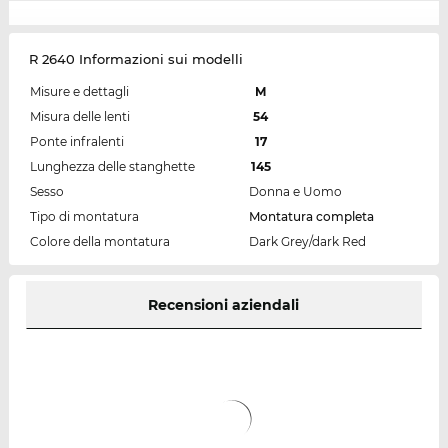
R 2640 Informazioni sui modelli
Misure e dettagli
M
Misura delle lenti
54
Ponte infralenti
17
Lunghezza delle stanghette
145
Sesso
Donna e Uomo
Tipo di montatura
Montatura completa
Colore della montatura
Dark Grey/dark Red
Recensioni aziendali