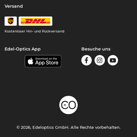
Versand
Kostenloser Hin- und Rückversand
Edel-Optics App
Besuche uns
© 2026, Edeloptics GmbH. Alle Rechte vorbehalten.