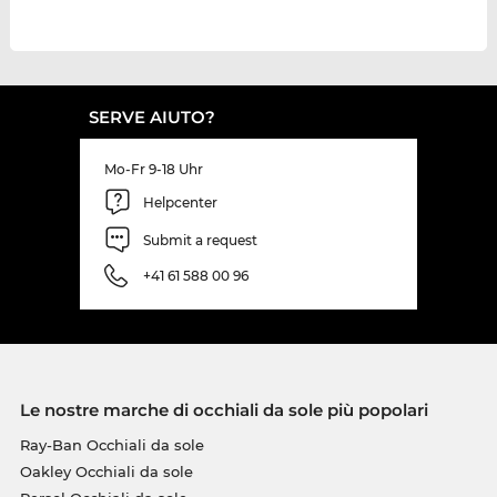
SERVE AIUTO?
Mo-Fr 9-18 Uhr
Helpcenter
Submit a request
+41 61 588 00 96
Le nostre marche di occhiali da sole più popolari
Ray-Ban Occhiali da sole
Oakley Occhiali da sole