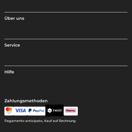
Über uns
Service
Hilfe
Zahlungsmethoden
Pagamento anticipato, Kauf auf Rechnung