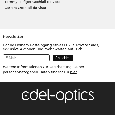
Tommy Hilfiger Occhiali da vista
Carrera Occhiali da vista
Newsletter
Gönne Deinem Posteingang etwas Luxus. Private Sales,
exklusive Aktionen und mehr warten auf Dich!
Weitere Informationen zur Verarbeitung Deiner
personenbezogenen Daten findest Du
hier