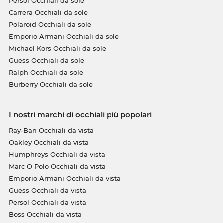
Persol Occhiali da sole
Carrera Occhiali da sole
Polaroid Occhiali da sole
Emporio Armani Occhiali da sole
Michael Kors Occhiali da sole
Guess Occhiali da sole
Ralph Occhiali da sole
Burberry Occhiali da sole
I nostri marchi di occhiali più popolari
Ray-Ban Occhiali da vista
Oakley Occhiali da vista
Humphreys Occhiali da vista
Marc O Polo Occhiali da vista
Emporio Armani Occhiali da vista
Guess Occhiali da vista
Persol Occhiali da vista
Boss Occhiali da vista