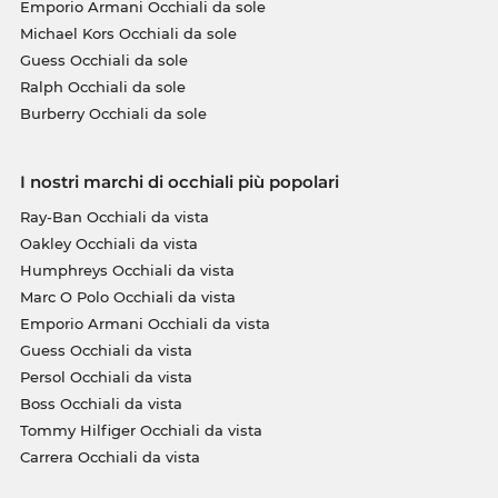
Emporio Armani Occhiali da sole
Michael Kors Occhiali da sole
Guess Occhiali da sole
Ralph Occhiali da sole
Burberry Occhiali da sole
I nostri marchi di occhiali più popolari
Ray-Ban Occhiali da vista
Oakley Occhiali da vista
Humphreys Occhiali da vista
Marc O Polo Occhiali da vista
Emporio Armani Occhiali da vista
Guess Occhiali da vista
Persol Occhiali da vista
Boss Occhiali da vista
Tommy Hilfiger Occhiali da vista
Carrera Occhiali da vista