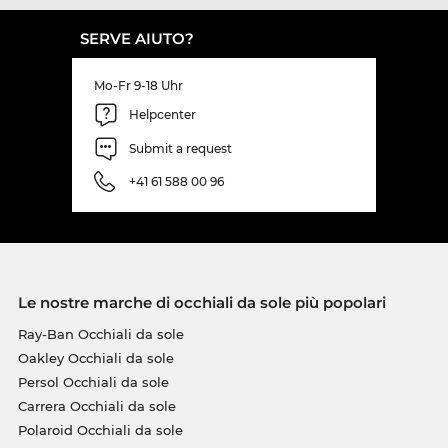
SERVE AIUTO?
Mo-Fr 9-18 Uhr
Helpcenter
Submit a request
+41 61 588 00 96
Le nostre marche di occhiali da sole più popolari
Ray-Ban Occhiali da sole
Oakley Occhiali da sole
Persol Occhiali da sole
Carrera Occhiali da sole
Polaroid Occhiali da sole