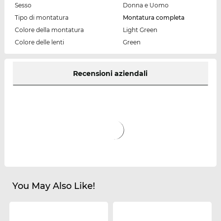
Sesso
Donna e Uomo
Tipo di montatura
Montatura completa
Colore della montatura
Light Green
Colore delle lenti
Green
Recensioni aziendali
You May Also Like!