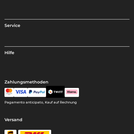
Service
Hilfe
Zahlungsmethoden
Pagamento anticipato, Kauf auf Rechnung
Versand