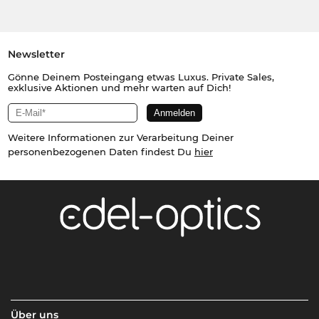
Newsletter
Gönne Deinem Posteingang etwas Luxus. Private Sales,
exklusive Aktionen und mehr warten auf Dich!
Weitere Informationen zur Verarbeitung Deiner
personenbezogenen Daten findest Du
hier
Über uns