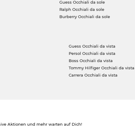
Guess Occhiali da sole
Ralph Occhiali da sole
Burberry Occhiali da sole
Guess Occhiali da vista
Persol Occhiali da vista
Boss Occhiali da vista
Tommy Hilfiger Occhiali da vista
Carrera Occhiali da vista
sive Aktionen und mehr warten auf Dich!