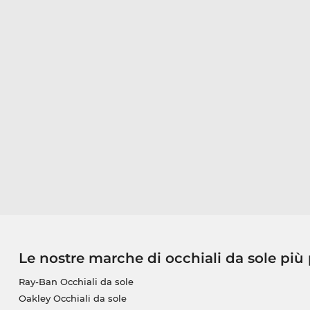
Le nostre marche di occhiali da sole più
Ray-Ban Occhiali da sole
Oakley Occhiali da sole