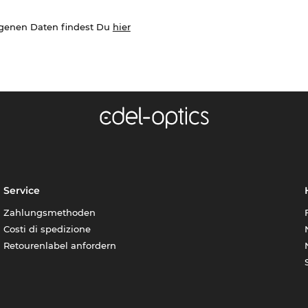
ogenen Daten findest Du
hier
Service
Zahlungsmethoden
Costi di spedizione
Retourenlabel anfordern