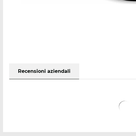
Recensioni aziendali