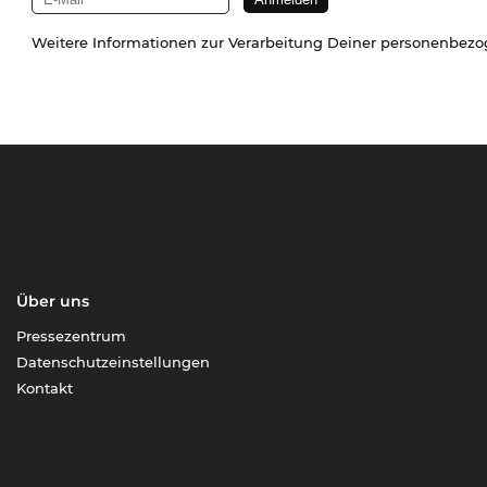
Weitere Informationen zur Verarbeitung Deiner personenbez
Über uns
Pressezentrum
Datenschutzeinstellungen
Kontakt