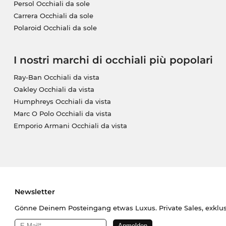
Persol Occhiali da sole
Carrera Occhiali da sole
Polaroid Occhiali da sole
I nostri marchi di occhiali più popolari
Ray-Ban Occhiali da vista
Oakley Occhiali da vista
Humphreys Occhiali da vista
Marc O Polo Occhiali da vista
Emporio Armani Occhiali da vista
Newsletter
Gönne Deinem Posteingang etwas Luxus. Private Sales, exklu