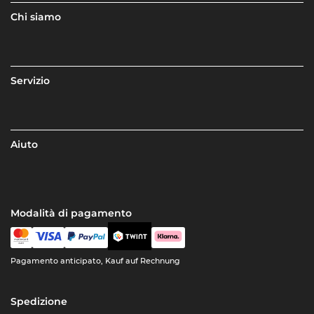
Chi siamo
Servizio
Aiuto
Modalità di pagamento
Pagamento anticipato, Kauf auf Rechnung
Spedizione