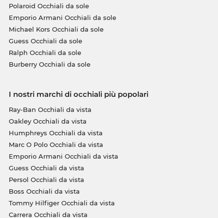
Polaroid Occhiali da sole
Emporio Armani Occhiali da sole
Michael Kors Occhiali da sole
Guess Occhiali da sole
Ralph Occhiali da sole
Burberry Occhiali da sole
I nostri marchi di occhiali più popolari
Ray-Ban Occhiali da vista
Oakley Occhiali da vista
Humphreys Occhiali da vista
Marc O Polo Occhiali da vista
Emporio Armani Occhiali da vista
Guess Occhiali da vista
Persol Occhiali da vista
Boss Occhiali da vista
Tommy Hilfiger Occhiali da vista
Carrera Occhiali da vista