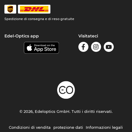
Spedizione di consegna e di reso gratuite
Edel-Optics app
Visitateci
© 2026, Edeloptics GmbH. Tutti i diritti riservati.
Condizioni di vendita
protezione dati
Informazioni legali