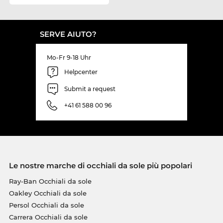
SERVE AIUTO?
Mo-Fr 9-18 Uhr
Helpcenter
Submit a request
+41 61 588 00 96
Le nostre marche di occhiali da sole più popolari
Ray-Ban Occhiali da sole
Oakley Occhiali da sole
Persol Occhiali da sole
Carrera Occhiali da sole