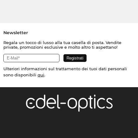
Newsletter
Regala un tocco di lusso alla tua casella di posta. Vendite
private, promozioni esclusive e molto altro ti aspettano!
Ulteriori informazioni sul trattamento dei tuoi dati personali
sono disponibili
qui
.